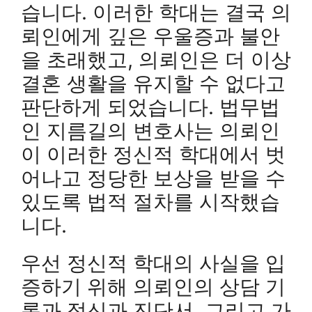
습니다. 이러한 학대는 결국 의
뢰인에게 깊은 우울증과 불안
을 초래했고, 의뢰인은 더 이상
결혼 생활을 유지할 수 없다고
판단하게 되었습니다. 법무법
인 지름길의 변호사는 의뢰인
이 이러한 정신적 학대에서 벗
어나고 정당한 보상을 받을 수
있도록 법적 절차를 시작했습
니다.
우선 정신적 학대의 사실을 입
증하기 위해 의뢰인의 상담 기
록과 정신과 진단서, 그리고 가