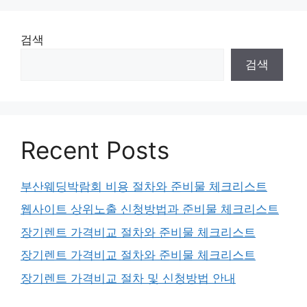
검색
검색
Recent Posts
부산웨딩박람회 비용 절차와 준비물 체크리스트
웹사이트 상위노출 신청방법과 준비물 체크리스트
장기렌트 가격비교 절차와 준비물 체크리스트
장기렌트 가격비교 절차와 준비물 체크리스트
장기렌트 가격비교 절차 및 신청방법 안내