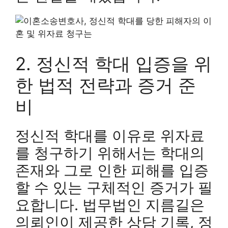
2. 정신적 학대 입증을 위
한 법적 전략과 증거 준
비
정신적 학대를 이유로 위자료
를 청구하기 위해서는 학대의
존재와 그로 인한 피해를 입증
할 수 있는 구체적인 증거가 필
요합니다. 법무법인 지름길은
의뢰인이 제공한 상담 기록, 정