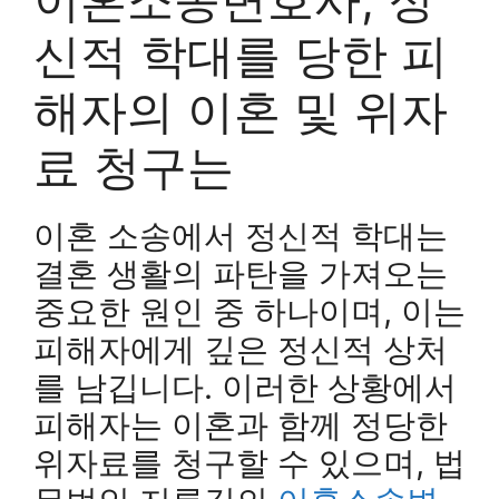
신적 학대를 당한 피
해자의 이혼 및 위자
료 청구는
이혼 소송에서 정신적 학대는
결혼 생활의 파탄을 가져오는
중요한 원인 중 하나이며, 이는
피해자에게 깊은 정신적 상처
를 남깁니다. 이러한 상황에서
피해자는 이혼과 함께 정당한
위자료를 청구할 수 있으며, 법