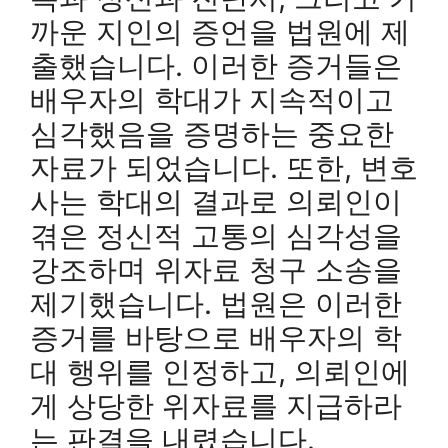
까운 지인의 증언을 법원에 제
출했습니다. 이러한 증거들은
배우자의 학대가 지속적이고
심각했음을 증명하는 중요한
자료가 되었습니다. 또한, 변호
사는 학대의 결과로 의뢰인이
겪은 정신적 고통의 심각성을
강조하며 위자료 청구 소송을
제기했습니다. 법원은 이러한
증거를 바탕으로 배우자의 학
대 행위를 인정하고, 의뢰인에
게 상당한 위자료를 지급하라
는 판결을 내렸습니다.