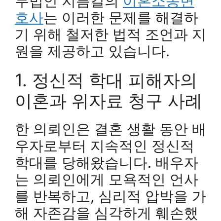
무법인 지름길의
이혼소송변
호사
는 이러한 문제를 해결하
기 위해 철저한 법적 조언과 지
원을 제공하고 있습니다.
1. 정신적 학대 피해자의
이혼과 위자료 청구 사례
한 의뢰인은 결혼 생활 동안 배
우자로부터 지속적인 정신적
학대를 당해왔습니다. 배우자
는 의뢰인에게 모욕적인 언사
를 반복하고, 심리적 압박을 가
해 자존감을 심각하게 훼손했