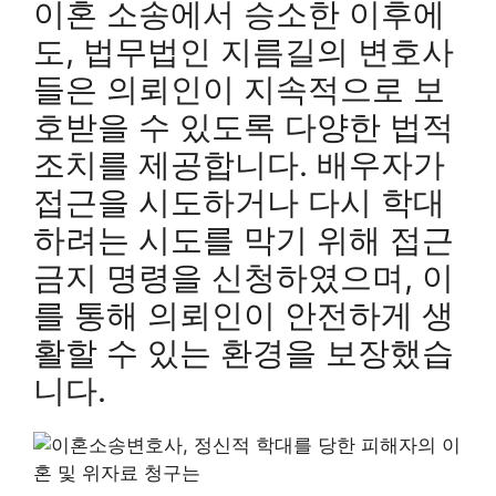
이혼 소송에서 승소한 이후에
도, 법무법인 지름길의 변호사
들은 의뢰인이 지속적으로 보
호받을 수 있도록 다양한 법적
조치를 제공합니다. 배우자가
접근을 시도하거나 다시 학대
하려는 시도를 막기 위해 접근
금지 명령을 신청하였으며, 이
를 통해 의뢰인이 안전하게 생
활할 수 있는 환경을 보장했습
니다.