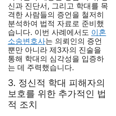
신과 진단서, 그리고 학대를 목
격한 사람들의 증언을 철저히
분석하여 법적 자료로 준비했
습니다. 이번 사례에서도
이혼
소송변호사
는 의뢰인의 증언
뿐만 아니라 제3자의 진술을
통해 학대의 심각성을 입증하
는 데 주력했습니다.
3. 정신적 학대 피해자의
보호를 위한 추가적인 법
적 조치