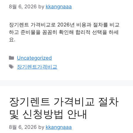
8월 6, 2026
by
kkangnaaa
장기렌트 가격비교로 2026년 비용과 절차를 비교
하고 준비물을 꼼꼼히 확인해 합리적 선택을 하세
요.
Categories
Uncategorized
Tags
장기렌트가격비교
장기렌트 가격비교 절차
및 신청방법 안내
8월 6, 2026
by
kkangnaaa