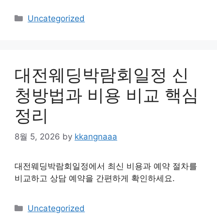
Categories
Uncategorized
대전웨딩박람회일정 신
청방법과 비용 비교 핵심
정리
8월 5, 2026
by
kkangnaaa
대전웨딩박람회일정에서 최신 비용과 예약 절차를
비교하고 상담 예약을 간편하게 확인하세요.
Categories
Uncategorized