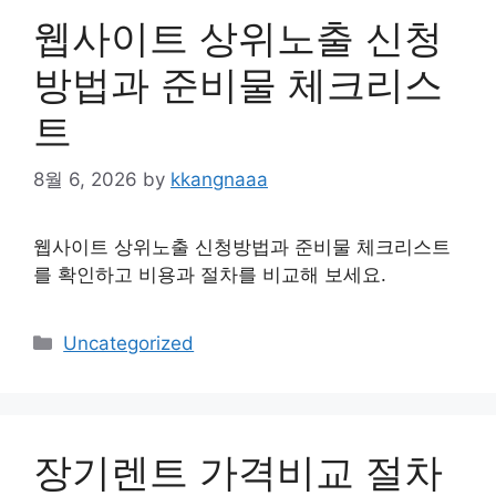
웹사이트 상위노출 신청
방법과 준비물 체크리스
트
8월 6, 2026
by
kkangnaaa
웹사이트 상위노출 신청방법과 준비물 체크리스트
를 확인하고 비용과 절차를 비교해 보세요.
Categories
Uncategorized
장기렌트 가격비교 절차