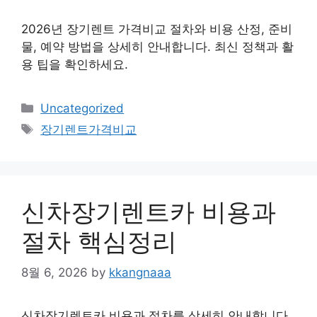
2026년 장기렌트 가격비교 절차와 비용 산정, 준비
물, 예약 방법을 상세히 안내합니다. 최신 정책과 활
용 팁을 확인하세요.
Categories
Uncategorized
Tags
장기렌트가격비교
신차장기렌트카 비용과
절차 핵심정리
8월 6, 2026
by
kkangnaaa
신차장기렌트카 비용과 절차를 상세히 안내합니다.