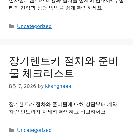
신차장기렌트카 비용과 절차를 상세히 안내하며, 합
리적 견적과 상담 방법을 쉽게 확인하세요.
Categories
Uncategorized
장기렌트카 절차와 준비
물 체크리스트
8월 7, 2026
by
kkangnaaa
장기렌트카 절차와 준비물에 대해 상담부터 계약,
차량 인도까지 자세히 확인하고 비교하세요.
Categories
Uncategorized