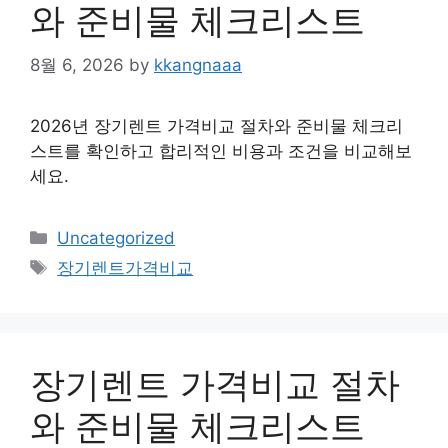
와 준비물 체크리스트
8월 6, 2026
by
kkangnaaa
2026년 장기렌트 가격비교 절차와 준비물 체크리
스트를 확인하고 합리적인 비용과 조건을 비교해보
세요.
Categories
Uncategorized
Tags
장기렌트가격비교
장기렌트 가격비교 절차
와 준비물 체크리스트