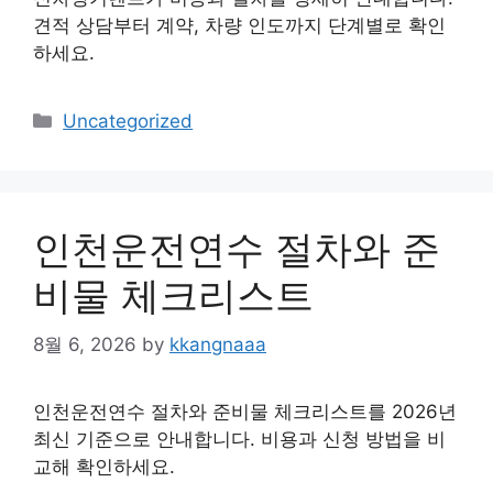
견적 상담부터 계약, 차량 인도까지 단계별로 확인
하세요.
Categories
Uncategorized
인천운전연수 절차와 준
비물 체크리스트
8월 6, 2026
by
kkangnaaa
인천운전연수 절차와 준비물 체크리스트를 2026년
최신 기준으로 안내합니다. 비용과 신청 방법을 비
교해 확인하세요.