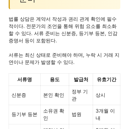
법률 상담은 계약서 작성과 권리 관계 확인에 필수
적이다. 전문가의 조언을 통해 위험 요소를 최소화
할 수 있다. 서류 준비는 신분증, 등기부 등본, 인감
증명서 등이 포함된다.
서류는 최신 상태로 준비해야 하며, 누락 시 거래 지
연이나 문제가 발생할 수 있다.
서류명
용도
발급처
유효기간
정부 기
신분증
본인 확인
상시
관
소유권 확
3개월 이
등기부 등본
법원
인
내