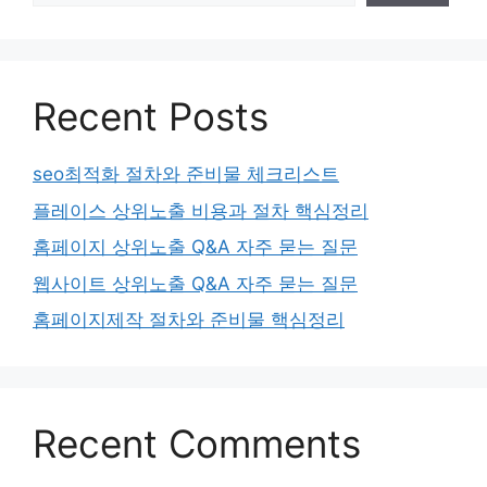
Recent Posts
seo최적화 절차와 준비물 체크리스트
플레이스 상위노출 비용과 절차 핵심정리
홈페이지 상위노출 Q&A 자주 묻는 질문
웹사이트 상위노출 Q&A 자주 묻는 질문
홈페이지제작 절차와 준비물 핵심정리
Recent Comments