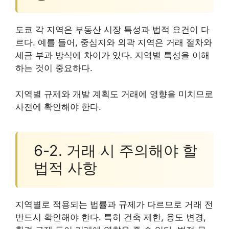
도쿄 각 지역은 부동산 시장 특성과 법적 요건이 다
르다. 예를 들어, 중심지와 외곽 지역은 거래 절차와
세금 부과 방식에 차이가 있다. 지역별 특성을 이해
하는 것이 중요하다.
지역별 규제와 개발 계획도 거래에 영향을 미치므로
사전에 확인해야 한다.
6-2. 거래 시 주의해야 할
법적 사항
지역별로 적용되는 법률과 규제가 다르므로 거래 전
반드시 확인해야 한다. 특히 건축 제한, 용도 변경,