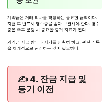
증 보관
계약금은 거래 의사를 확정하는 중요한 금액이다.
지급 후 반드시 영수증을 받아 보관해야 한다. 영수
증은 추후 분쟁 시 중요한 증거 자료가 된다.
계약금 지급 방식과 시기를 명확히 하고, 관련 기록
을 체계적으로 관리하는 것이 필요하다.
✍ 4. 잔금 지급 및
등기 이전