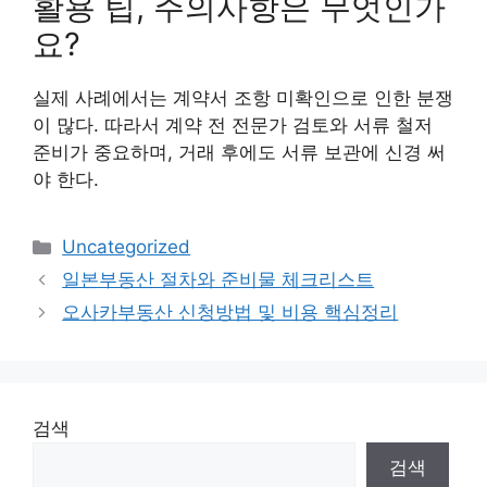
활용 팁, 주의사항은 무엇인가
요?
실제 사례에서는 계약서 조항 미확인으로 인한 분쟁
이 많다. 따라서 계약 전 전문가 검토와 서류 철저
준비가 중요하며, 거래 후에도 서류 보관에 신경 써
야 한다.
Categories
Uncategorized
일본부동산 절차와 준비물 체크리스트
오사카부동산 신청방법 및 비용 핵심정리
검색
검색