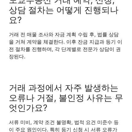
상담 절차는 어떻게 진행되나
요?
거래 전 매물 조사와 자금 계획 수립 후, 법률 상담
을 거쳐 계약을 체결한다. 이후 잔금 지급과 등기 이
전 절차를 진행하며, 각 단계별로 전문가 상담이 권
장된다.
거래 과정에서 자주 발생하는
오류나 거절, 불인정 사유는 무
엇인가요?
서류 미비, 계약 조건 불명확, 법적 요건 미준수 등
이 주요 원인이다. 특히 등기 신청 시 서류 오류가