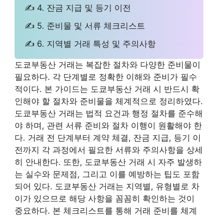
✍ 4. 잔금 지급 및 등기 이전
✍ 5. 준비물 및 서류 체크리스트
✍ 6. 지역별 거래 특성 및 주의사항
도쿄부동산 거래는 복잡한 절차와 다양한 준비물이
필요하다. 각 단계별로 정확한 이해와 준비가 필수
적이다. 본 가이드는 도쿄부동산 거래 시 반드시 확
인해야 할 절차와 준비물을 체계적으로 정리하였다.
도쿄부동산 거래는 법적 요건과 행정 절차를 준수해
야 하며, 관련 서류 준비와 절차 이행이 원활해야 한
다. 거래 전 단계부터 계약 체결, 잔금 지급, 등기 이
전까지 각 과정에서 필요한 서류와 주의사항을 상세
히 안내한다. 또한, 도쿄부동산 거래 시 자주 발생하
는 실수와 문제점, 그리고 이를 예방하는 팁도 포함
되어 있다. 도쿄부동산 거래는 지역별, 유형별로 차
이가 있으므로 해당 사항을 꼼꼼히 확인하는 것이
중요하다. 본 체크리스트를 통해 거래 준비를 체계