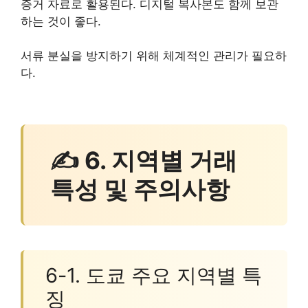
증거 자료로 활용된다. 디지털 복사본도 함께 보관
하는 것이 좋다.
서류 분실을 방지하기 위해 체계적인 관리가 필요하
다.
✍ 6. 지역별 거래
특성 및 주의사항
6-1. 도쿄 주요 지역별 특
징