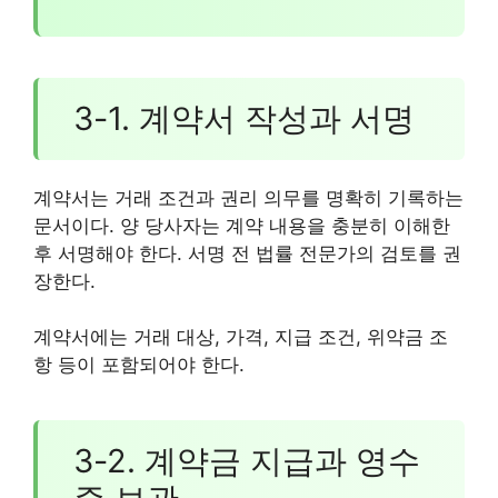
3-1. 계약서 작성과 서명
계약서는 거래 조건과 권리 의무를 명확히 기록하는
문서이다. 양 당사자는 계약 내용을 충분히 이해한
후 서명해야 한다. 서명 전 법률 전문가의 검토를 권
장한다.
계약서에는 거래 대상, 가격, 지급 조건, 위약금 조
항 등이 포함되어야 한다.
3-2. 계약금 지급과 영수