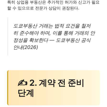
특히 상업용 부동산은 추가적인 허가와 신고가 필요
할 수 있으므로 전문가 상담이 권장된다.
도쿄부동산 거래는 법적 요건을 철저
히 준수해야 하며, 이를 통해 거래의 안
정성을 확보한다 — 도쿄부동산 공식
안내(2026)
✍ 2. 계약 전 준비
단계