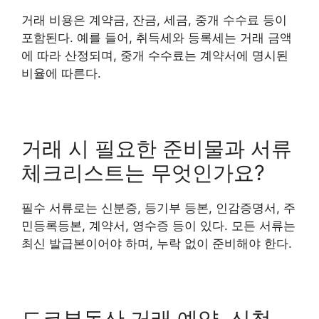
거래 비용은 계약금, 잔금, 세금, 중개 수수료 등이
포함된다. 예를 들어, 취득세와 등록세는 거래 금액
에 따라 산정되며, 중개 수수료는 계약서에 명시된
비율에 따른다.
거래 시 필요한 준비물과 서류
체크리스트는 무엇인가요?
필수 서류로는 신분증, 등기부 등본, 인감증명서, 주
민등록등본, 계약서, 영수증 등이 있다. 모든 서류는
최신 발급본이어야 하며, 누락 없이 준비해야 한다.
도쿄부동산 거래 예약, 신청,