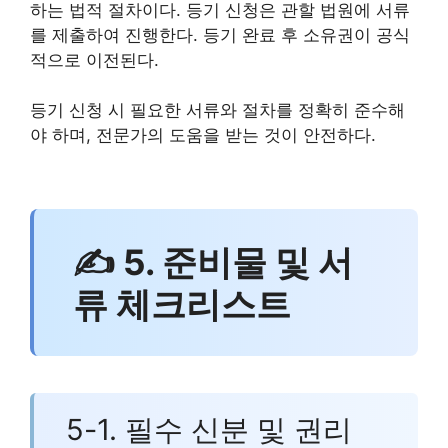
하는 법적 절차이다. 등기 신청은 관할 법원에 서류
를 제출하여 진행한다. 등기 완료 후 소유권이 공식
적으로 이전된다.
등기 신청 시 필요한 서류와 절차를 정확히 준수해
야 하며, 전문가의 도움을 받는 것이 안전하다.
✍ 5. 준비물 및 서
류 체크리스트
5-1. 필수 신분 및 권리