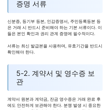
증명 서류
신분증, 등기부 등본, 인감증명서, 주민등록등본 등
은 거래 시 반드시 준비해야 하는 기본 서류이다. 이
들은 본인 확인과 권리 관계 증명에 필수적이다.
서류는 최신 발급본을 사용하며, 유효기간을 반드시
확인해야 한다.
5-2. 계약서 및 영수증 보
관
계약서 원본과 계약금, 잔금 영수증은 거래 완료 후
에도 안전하게 보관해야 한다. 분쟁 발생 시 중요한