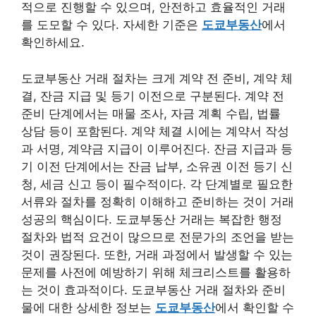
적으로 진행할 수 있으며, 안전하고 효율적인 거래
를 도모할 수 있다. 자세한 기준은
도쿄부동산
에서
확인하세요.
도쿄부동산 거래 절차는 크게 계약 전 준비, 계약 체
결, 잔금 지급 및 등기 이전으로 구분된다. 계약 전
준비 단계에서는 매물 조사, 자금 계획 수립, 법률
상담 등이 포함된다. 계약 체결 시에는 계약서 작성
과 서명, 계약금 지급이 이루어진다. 잔금 지급과 등
기 이전 단계에서는 잔금 납부, 소유권 이전 등기 신
청, 세금 신고 등이 필수적이다. 각 단계별로 필요한
서류와 절차를 정확히 이해하고 준비하는 것이 거래
성공의 핵심이다. 도쿄부동산 거래는 복잡한 행정
절차와 법적 요건이 많으므로 전문가의 조언을 받는
것이 권장된다. 또한, 거래 과정에서 발생할 수 있는
문제를 사전에 예방하기 위해 체크리스트를 활용하
는 것이 효과적이다. 도쿄부동산 거래 절차와 준비
물에 대한 상세한 정보는
도쿄부동산
에서 확인할 수