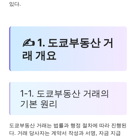
있다.
✍ 1. 도쿄부동산 거
래 개요
1-1. 도쿄부동산 거래의
기본 원리
도쿄부동산 거래는 법률과 행정 절차에 따라 진행된
다. 거래 당사자는 계약서 작성과 서명, 자금 지급