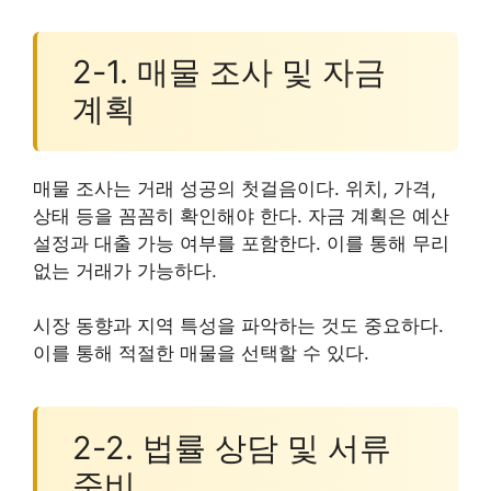
2-1. 매물 조사 및 자금
계획
매물 조사는 거래 성공의 첫걸음이다. 위치, 가격,
상태 등을 꼼꼼히 확인해야 한다. 자금 계획은 예산
설정과 대출 가능 여부를 포함한다. 이를 통해 무리
없는 거래가 가능하다.
시장 동향과 지역 특성을 파악하는 것도 중요하다.
이를 통해 적절한 매물을 선택할 수 있다.
2-2. 법률 상담 및 서류
준비