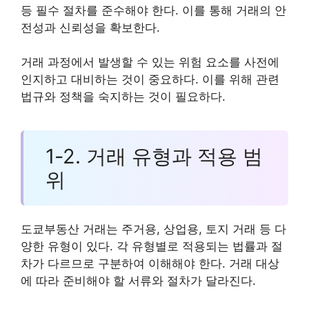
등 필수 절차를 준수해야 한다. 이를 통해 거래의 안
전성과 신뢰성을 확보한다.
거래 과정에서 발생할 수 있는 위험 요소를 사전에
인지하고 대비하는 것이 중요하다. 이를 위해 관련
법규와 정책을 숙지하는 것이 필요하다.
1-2. 거래 유형과 적용 범
위
도쿄부동산 거래는 주거용, 상업용, 토지 거래 등 다
양한 유형이 있다. 각 유형별로 적용되는 법률과 절
차가 다르므로 구분하여 이해해야 한다. 거래 대상
에 따라 준비해야 할 서류와 절차가 달라진다.