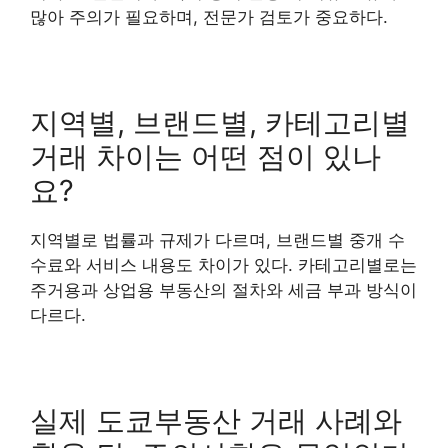
많아 주의가 필요하며, 전문가 검토가 중요하다.
지역별, 브랜드별, 카테고리별
거래 차이는 어떤 점이 있나
요?
지역별로 법률과 규제가 다르며, 브랜드별 중개 수
수료와 서비스 내용도 차이가 있다. 카테고리별로는
주거용과 상업용 부동산의 절차와 세금 부과 방식이
다르다.
실제 도쿄부동산 거래 사례와