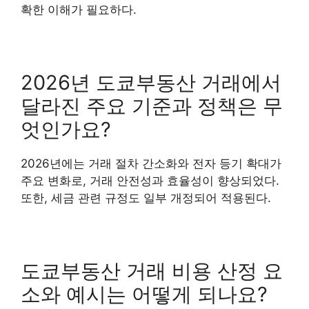
확한 이해가 필요하다.
2026년 도쿄부동산 거래에서
달라진 주요 기준과 정책은 무
엇인가요?
2026년에는 거래 절차 간소화와 전자 등기 확대가
주요 변화로, 거래 안전성과 효율성이 향상되었다.
또한, 세금 관련 규정도 일부 개정되어 적용된다.
도쿄부동산 거래 비용 산정 요
소와 예시는 어떻게 되나요?