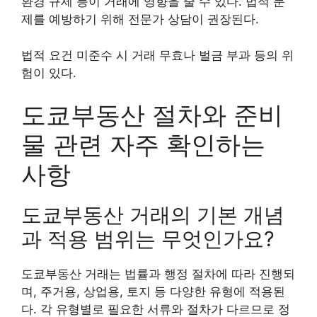
환경 규제 등이 거래에 영향을 줄 수 있다. 법적 문
제를 예방하기 위해 전문가 상담이 권장된다.
법적 요건 미준수 시 거래 무효나 벌금 부과 등의 위
험이 있다.
도쿄부동산 절차와 준비
물 관련 자주 확인하는
사항
도쿄부동산 거래의 기본 개념
과 적용 범위는 무엇인가요?
도쿄부동산 거래는 법률과 행정 절차에 따라 진행되
며, 주거용, 상업용, 토지 등 다양한 유형에 적용된
다. 각 유형별로 필요한 서류와 절차가 다르므로 정