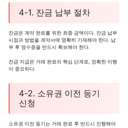
4-1. 잔금 납부 절차
잔금은 계약 완료를 위한 최종 금액이다. 잔금 납부
시점과 방법을 계약서에 명확히 기재해야 한다. 납
부 후 영수증을 반드시 확보해야 한다.
잔금 지급은 거래 완료의 핵심 단계로, 정확한 이행
이 중요하다.
4-2. 소유권 이전 등기
신청
소유권 이전 등기는 거래 완료 후 반드시 진행해야