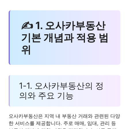
✍ 1. 오사카부동산
기본 개념과 적용 범
위
1-1. 오사카부동산의 정
의와 주요 기능
오사카부동산은 지역 내 부동산 거래와 관련된 다양
한 서비스를 제공합니다. 주로 매매, 임대, 관리 등