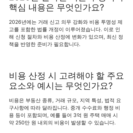
핵심 내용은 무엇인가요?
2026년에는 거래 신고 의무 강화와 비용 투명성 제
고를 포함한 법률 개정이 이루어졌습니다. 이로 인
해 신청 절차와 비용 산정에 변화가 있으며, 최신 정
책을 반영한 준비가 필요합니다.
비용 산정 시 고려해야 할 주요
요소와 예시는 무엇인가요?
비용은 부동산 종류, 거래 규모, 지역 특성, 법적 요
구사항에 따라 달라집니다. 중개 수수료와 행정 비
용 등이 포함되며, 예를 들어 3억 원 주택 매매 시
약 250만 원 내외의 비용이 발생할 수 있습니다.