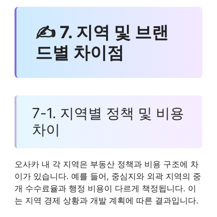
✍ 7. 지역 및 브랜
드별 차이점
7-1. 지역별 정책 및 비용
차이
오사카 내 각 지역은 부동산 정책과 비용 구조에 차
이가 있습니다. 예를 들어, 중심지와 외곽 지역의 중
개 수수료율과 행정 비용이 다르게 책정됩니다. 이
는 지역 경제 상황과 개발 계획에 따른 결과입니다.