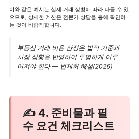
이와 같은 예시는 실제 거래 상황에 따라 다를 수 있
으므로, 상세한 계산은 전문가 상담을 통해 확인하
는 것이 바람직합니다.
부동산 거래 비용 산정은 법적 기준과
시장 상황을 반영하여 투명하게 이루
어져야 한다 — 법제처 해설(2026)
✍ 4. 준비물과 필
수 요건 체크리스트