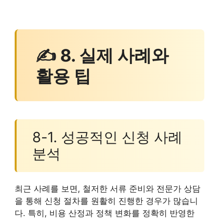
✍ 8. 실제 사례와
활용 팁
8-1. 성공적인 신청 사례
분석
최근 사례를 보면, 철저한 서류 준비와 전문가 상담
을 통해 신청 절차를 원활히 진행한 경우가 많습니
다. 특히, 비용 산정과 정책 변화를 정확히 반영한