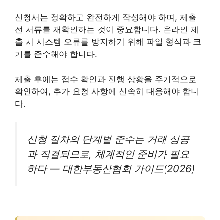
신청서는 정확하고 완전하게 작성해야 하며, 제출
전 서류를 재확인하는 것이 중요합니다. 온라인 제
출 시 시스템 오류를 방지하기 위해 파일 형식과 크
기를 준수해야 합니다.
제출 후에는 접수 확인과 진행 상황을 주기적으로
확인하여, 추가 요청 사항에 신속히 대응해야 합니
다.
신청 절차의 단계별 준수는 거래 성공
과 직결되므로, 체계적인 준비가 필요
하다 — 대한부동산협회 가이드(2026)