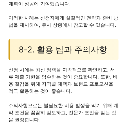
계획이 성공에 기여했습니다.
이러한 사례는 신청자에게 실질적인 전략과 준비 방
법을 제시하여, 유사 상황에서 참고할 수 있습니다.
8-2. 활용 팁과 주의사항
신청 시에는 최신 정책을 지속적으로 확인하고, 서
류 제출 기한을 엄수하는 것이 중요합니다. 또한, 비
용 절감을 위해 지역별 혜택과 브랜드 프로모션을
적극 활용하는 것이 좋습니다.
주의사항으로는 불필요한 비용 발생을 막기 위해 계
약 조건을 꼼꼼히 검토하고, 전문가 조언을 받는 것
을 권장합니다.