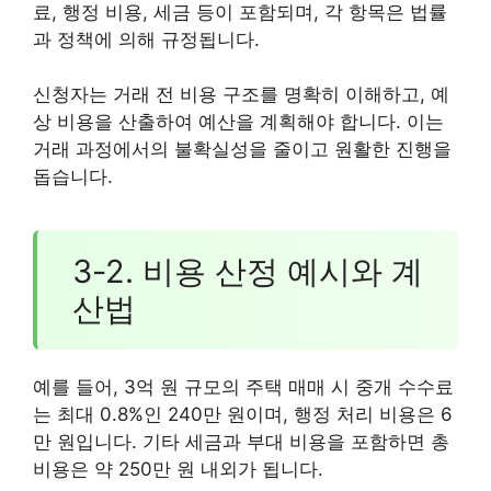
료, 행정 비용, 세금 등이 포함되며, 각 항목은 법률
과 정책에 의해 규정됩니다.
신청자는 거래 전 비용 구조를 명확히 이해하고, 예
상 비용을 산출하여 예산을 계획해야 합니다. 이는
거래 과정에서의 불확실성을 줄이고 원활한 진행을
돕습니다.
3-2. 비용 산정 예시와 계
산법
예를 들어, 3억 원 규모의 주택 매매 시 중개 수수료
는 최대 0.8%인 240만 원이며, 행정 처리 비용은 6
만 원입니다. 기타 세금과 부대 비용을 포함하면 총
비용은 약 250만 원 내외가 됩니다.