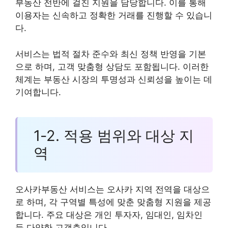
부동산 전반에 걸친 지원을 담당합니다. 이를 통해
이용자는 신속하고 정확한 거래를 진행할 수 있습니
다.
서비스는 법적 절차 준수와 최신 정책 반영을 기본
으로 하며, 고객 맞춤형 상담도 포함됩니다. 이러한
체계는 부동산 시장의 투명성과 신뢰성을 높이는 데
기여합니다.
1-2. 적용 범위와 대상 지
역
오사카부동산 서비스는 오사카 지역 전역을 대상으
로 하며, 각 구역별 특성에 맞춘 맞춤형 지원을 제공
합니다. 주요 대상은 개인 투자자, 임대인, 임차인
등 다양한 고객층입니다.