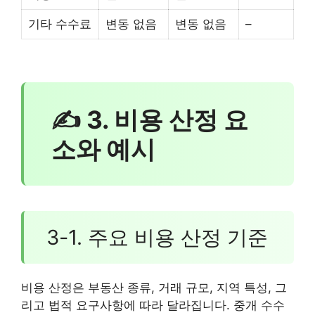
기타 수수료
변동 없음
변동 없음
–
✍ 3. 비용 산정 요
소와 예시
3-1. 주요 비용 산정 기준
비용 산정은 부동산 종류, 거래 규모, 지역 특성, 그
리고 법적 요구사항에 따라 달라집니다. 중개 수수