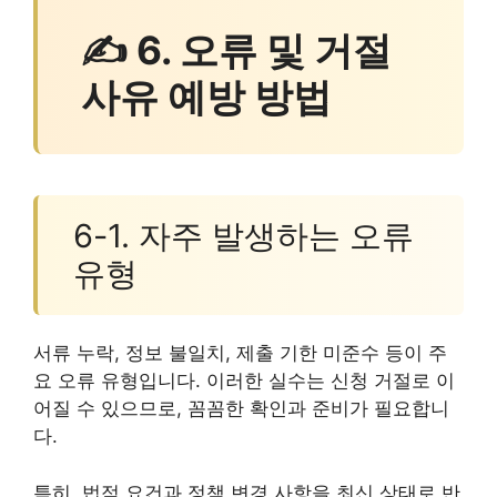
✍ 6. 오류 및 거절
사유 예방 방법
6-1. 자주 발생하는 오류
유형
서류 누락, 정보 불일치, 제출 기한 미준수 등이 주
요 오류 유형입니다. 이러한 실수는 신청 거절로 이
어질 수 있으므로, 꼼꼼한 확인과 준비가 필요합니
다.
특히, 법적 요건과 정책 변경 사항을 최신 상태로 반