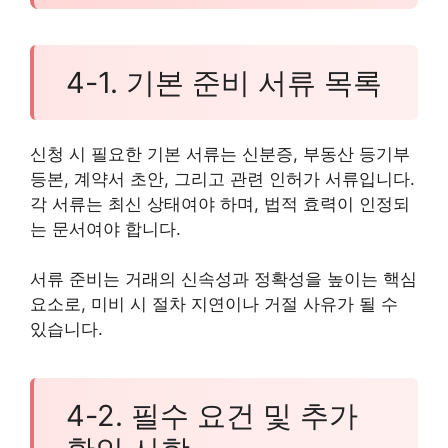
4-1. 기본 준비 서류 목록
신청 시 필요한 기본 서류는 신분증, 부동산 등기부
등본, 계약서 초안, 그리고 관련 인허가 서류입니다.
각 서류는 최신 상태여야 하며, 법적 효력이 인정되
는 문서여야 합니다.
서류 준비는 거래의 신속성과 정확성을 높이는 핵심
요소로, 미비 시 절차 지연이나 거절 사유가 될 수
있습니다.
4-2. 필수 요건 및 추가