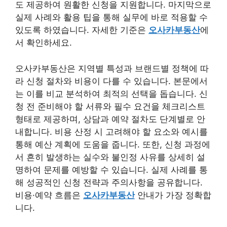
도 제공하여 원활한 신청을 지원합니다. 마지막으로
실제 사례와 활용 팁을 통해 실무에 바로 적용할 수
있도록 하였습니다. 자세한 기준은
오사카부동산
에
서 확인하세요.
오사카부동산은 지역별 특성과 브랜드별 정책에 따
라 신청 절차와 비용이 다를 수 있습니다. 본문에서
는 이를 비교 분석하여 최적의 선택을 돕습니다. 신
청 전 준비해야 할 서류와 필수 요건을 체크리스트
형태로 제공하며, 상담과 예약 절차도 단계별로 안
내합니다. 비용 산정 시 고려해야 할 요소와 예시를
통해 예산 계획에 도움을 줍니다. 또한, 신청 과정에
서 흔히 발생하는 실수와 불인정 사유를 상세히 설
명하여 문제를 예방할 수 있습니다. 실제 사례를 통
해 성공적인 신청 전략과 주의사항을 공유합니다.
비용·예약 흐름은
오사카부동산
안내가 가장 정확합
니다.