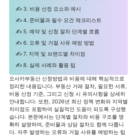
✍ 3. 비용 산정 요소와 예시
✍ 4. 준비물과 필수 요건 체크리스트
✍ 5. 예약 및 신청 절차 단계별 흐름
✍ 6. 오류 및 거절 사유 예방 방법
✍ 7. 지역 및 브랜드별 차이점
✍ 8. 실제 사례와 활용 팁
오사카부동산 신청방법과 비용에 대해 핵심적으로
정리한 내용입니다. 부동산 거래 절차, 필요한 서류,
비용 산정 기준, 그리고 신청 시 유의사항을 상세히
안내합니다. 또한, 2026년 최신 정책 변화와 지역별
차이점도 포함하여 실질적인 도움이 되도록 구성했
습니다. 본문에서는 단계별 절차와 비용 구조를 명
확히 설명하며, 준비물과 상담 절차도 함께 다룹니
다. 자주 발생하는 오류와 거절 사유를 예방하는 팁