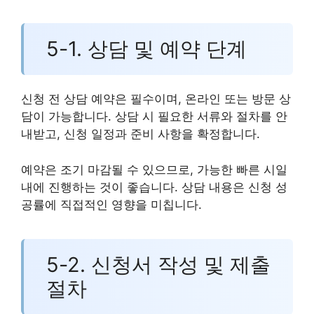
5-1. 상담 및 예약 단계
신청 전 상담 예약은 필수이며, 온라인 또는 방문 상
담이 가능합니다. 상담 시 필요한 서류와 절차를 안
내받고, 신청 일정과 준비 사항을 확정합니다.
예약은 조기 마감될 수 있으므로, 가능한 빠른 시일
내에 진행하는 것이 좋습니다. 상담 내용은 신청 성
공률에 직접적인 영향을 미칩니다.
5-2. 신청서 작성 및 제출
절차