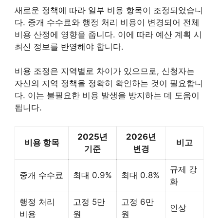
새로운 정책에 따라 일부 비용 항목이 조정되었습니
다. 중개 수수료와 행정 처리 비용이 변경되어 전체
비용 산정에 영향을 줍니다. 이에 따라 예산 계획 시
최신 정보를 반영해야 합니다.
비용 조정은 지역별로 차이가 있으므로, 신청자는
자신의 지역 정책을 정확히 확인하는 것이 필요합니
다. 이는 불필요한 비용 발생을 방지하는 데 도움이
됩니다.
2025년
2026년
비용 항목
비고
기준
변경
규제 강
중개 수수료
최대 0.9%
최대 0.8%
화
행정 처리
고정 5만
고정 6만
인상
비용
원
원