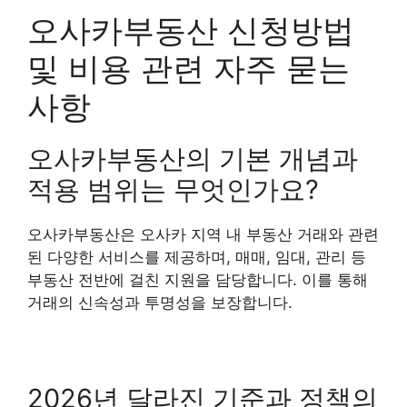
오사카부동산 신청방법
및 비용 관련 자주 묻는
사항
오사카부동산의 기본 개념과
적용 범위는 무엇인가요?
오사카부동산은 오사카 지역 내 부동산 거래와 관련
된 다양한 서비스를 제공하며, 매매, 임대, 관리 등
부동산 전반에 걸친 지원을 담당합니다. 이를 통해
거래의 신속성과 투명성을 보장합니다.
2026년 달라진 기준과 정책의