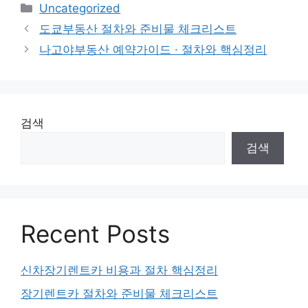
Categories
Uncategorized
도쿄부동산 절차와 준비물 체크리스트
나고야부동산 예약가이드 · 절차와 핵심정리
검색
검색
Recent Posts
신차장기렌트카 비용과 절차 핵심정리
장기렌트카 절차와 준비물 체크리스트