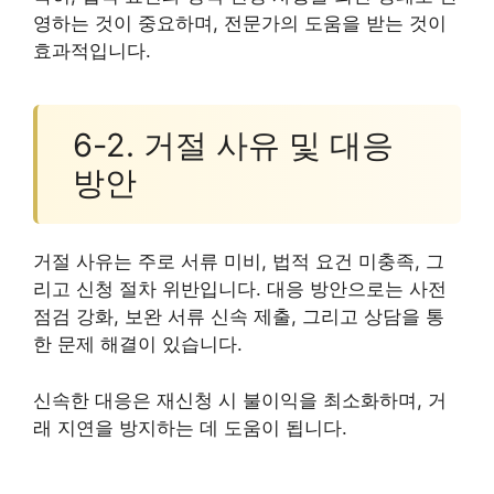
영하는 것이 중요하며, 전문가의 도움을 받는 것이
효과적입니다.
6-2. 거절 사유 및 대응
방안
거절 사유는 주로 서류 미비, 법적 요건 미충족, 그
리고 신청 절차 위반입니다. 대응 방안으로는 사전
점검 강화, 보완 서류 신속 제출, 그리고 상담을 통
한 문제 해결이 있습니다.
신속한 대응은 재신청 시 불이익을 최소화하며, 거
래 지연을 방지하는 데 도움이 됩니다.