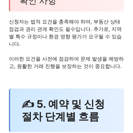
확인 사항
신청자는 법적 요건을 충족해야 하며, 부동산 상태
점검과 권리 관계 확인도 필수입니다. 추가로, 지역
별 특수 규정이나 환경 영향 평가가 요구될 수 있습
니다.
이러한 요건을 사전에 점검하여 문제 발생을 예방하
고, 원활한 거래 진행을 보장하는 것이 중요합니다.
✍ 5. 예약 및 신청
절차 단계별 흐름