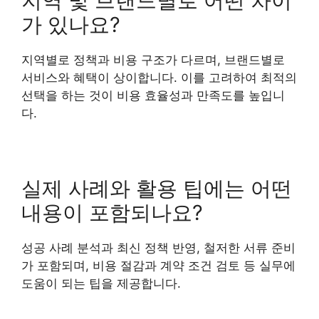
지역 및 브랜드별로 어떤 차이
가 있나요?
지역별로 정책과 비용 구조가 다르며, 브랜드별로
서비스와 혜택이 상이합니다. 이를 고려하여 최적의
선택을 하는 것이 비용 효율성과 만족도를 높입니
다.
실제 사례와 활용 팁에는 어떤
내용이 포함되나요?
성공 사례 분석과 최신 정책 반영, 철저한 서류 준비
가 포함되며, 비용 절감과 계약 조건 검토 등 실무에
도움이 되는 팁을 제공합니다.