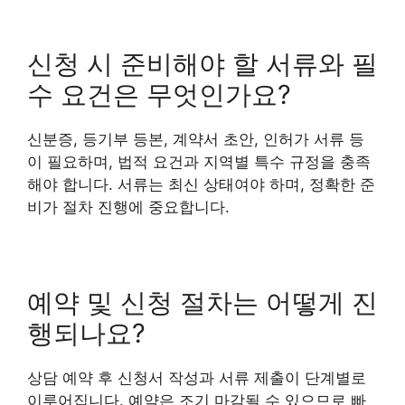
신청 시 준비해야 할 서류와 필
수 요건은 무엇인가요?
신분증, 등기부 등본, 계약서 초안, 인허가 서류 등
이 필요하며, 법적 요건과 지역별 특수 규정을 충족
해야 합니다. 서류는 최신 상태여야 하며, 정확한 준
비가 절차 진행에 중요합니다.
예약 및 신청 절차는 어떻게 진
행되나요?
상담 예약 후 신청서 작성과 서류 제출이 단계별로
이루어집니다. 예약은 조기 마감될 수 있으므로 빠