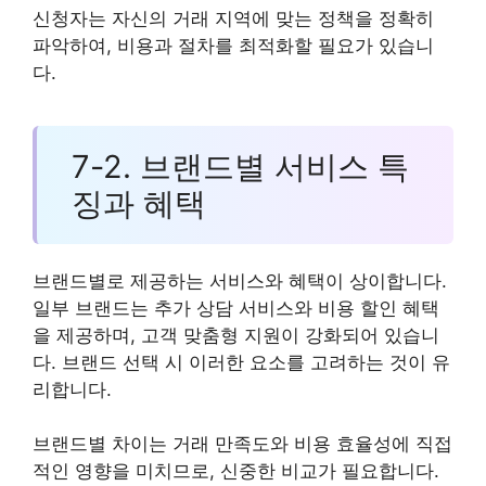
신청자는 자신의 거래 지역에 맞는 정책을 정확히
파악하여, 비용과 절차를 최적화할 필요가 있습니
다.
7-2. 브랜드별 서비스 특
징과 혜택
브랜드별로 제공하는 서비스와 혜택이 상이합니다.
일부 브랜드는 추가 상담 서비스와 비용 할인 혜택
을 제공하며, 고객 맞춤형 지원이 강화되어 있습니
다. 브랜드 선택 시 이러한 요소를 고려하는 것이 유
리합니다.
브랜드별 차이는 거래 만족도와 비용 효율성에 직접
적인 영향을 미치므로, 신중한 비교가 필요합니다.