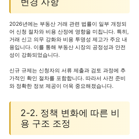
변경 사항
2026년에는 부동산 거래 관련 법률이 일부 개정되
어 신청 절차와 비용 산정에 영향을 미칩니다. 특히,
거래 신고 의무 강화와 비용 투명성 제고가 주요 내
용입니다. 이를 통해 부동산 시장의 공정성과 안전
성이 강화되었습니다.
신규 규제는 신청자의 서류 제출과 검토 과정에 추
가적인 확인 절차를 포함합니다. 따라서 사전 준비
와 정확한 정보 제공이 더욱 중요해졌습니다.
2-2. 정책 변화에 따른 비
용 구조 조정