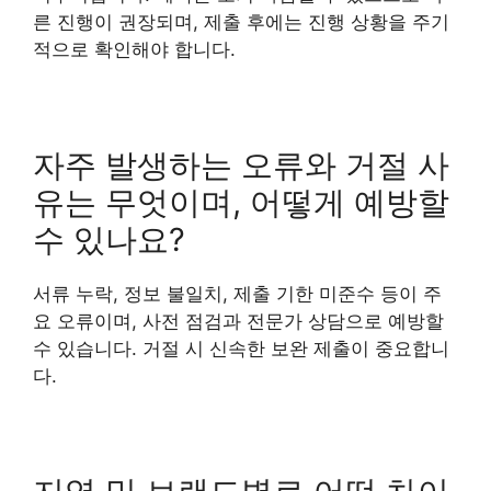
른 진행이 권장되며, 제출 후에는 진행 상황을 주기
적으로 확인해야 합니다.
자주 발생하는 오류와 거절 사
유는 무엇이며, 어떻게 예방할
수 있나요?
서류 누락, 정보 불일치, 제출 기한 미준수 등이 주
요 오류이며, 사전 점검과 전문가 상담으로 예방할
수 있습니다. 거절 시 신속한 보완 제출이 중요합니
다.