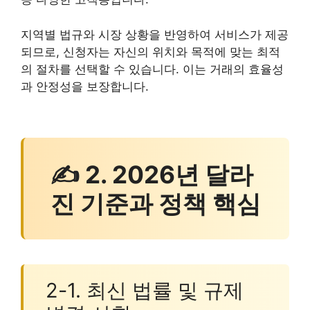
지역별 법규와 시장 상황을 반영하여 서비스가 제공
되므로, 신청자는 자신의 위치와 목적에 맞는 최적
의 절차를 선택할 수 있습니다. 이는 거래의 효율성
과 안정성을 보장합니다.
✍ 2. 2026년 달라
진 기준과 정책 핵심
2-1. 최신 법률 및 규제