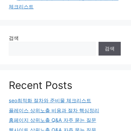
체크리스트
검색
검색
Recent Posts
seo최적화 절차와 준비물 체크리스트
플레이스 상위노출 비용과 절차 핵심정리
홈페이지 상위노출 Q&A 자주 묻는 질문
웹사이트 상위노출 Q&A 자주 묻는 질문