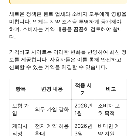
새로운 정책은 렌트 업체와 소비자 모두에게 영향을
미칩니다. 업체는 계약 조건을 투명하게 공개해야
하며, 소비자는 계약 내용을 꼼꼼히 검토해야 합니
다.
가격비교 사이트는 이러한 변화를 반영하여 최신 정
보를 제공합니다. 사용자들은 이를 통해 안전하고
신뢰할 수 있는 계약을 체결할 수 있습니다.
적용 시
항목
변경 내용
비고
기
보험 가
2026년
소비자 보
의무 가입 강화
입
1월
호 목적
계약서
전자 계약 허용
2026년
비대면 계
작성
확대
3월
약 지원