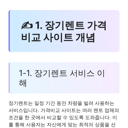
✍ 1. 장기렌트 가격
비교 사이트 개념
1-1. 장기렌트 서비스 이
해
장기렌트는 일정 기간 동안 차량을 빌려 사용하는
서비스입니다. 가격비교 사이트는 여러 렌트 업체의
조건을 한 곳에서 비교할 수 있도록 도와줍니다. 이
를 통해 사용자는 자신에게 맞는 최적의 상품을 선