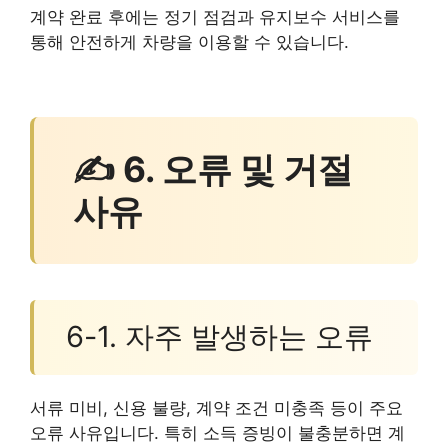
계약 완료 후에는 정기 점검과 유지보수 서비스를
통해 안전하게 차량을 이용할 수 있습니다.
✍ 6. 오류 및 거절
사유
6-1. 자주 발생하는 오류
서류 미비, 신용 불량, 계약 조건 미충족 등이 주요
오류 사유입니다. 특히 소득 증빙이 불충분하면 계