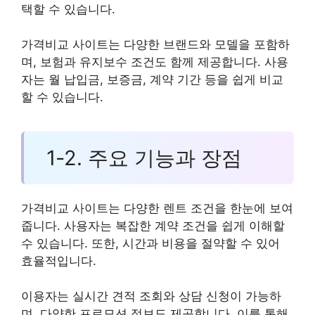
택할 수 있습니다.
가격비교 사이트는 다양한 브랜드와 모델을 포함하
며, 보험과 유지보수 조건도 함께 제공합니다. 사용
자는 월 납입금, 보증금, 계약 기간 등을 쉽게 비교
할 수 있습니다.
1-2. 주요 기능과 장점
가격비교 사이트는 다양한 렌트 조건을 한눈에 보여
줍니다. 사용자는 복잡한 계약 조건을 쉽게 이해할
수 있습니다. 또한, 시간과 비용을 절약할 수 있어
효율적입니다.
이용자는 실시간 견적 조회와 상담 신청이 가능하
며, 다양한 프로모션 정보도 제공합니다. 이를 통해