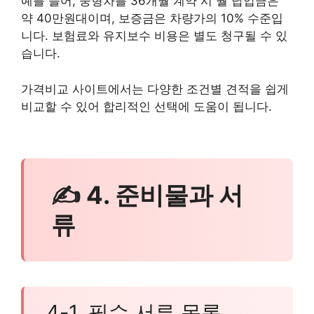
예를 들어, 중형차를 36개월 계약 시 월 납입금은
약 40만원대이며, 보증금은 차량가의 10% 수준입
니다. 보험료와 유지보수 비용은 별도 청구될 수 있
습니다.
가격비교 사이트에서는 다양한 조건별 견적을 쉽게
비교할 수 있어 합리적인 선택에 도움이 됩니다.
✍ 4. 준비물과 서
류
4-1. 필수 서류 목록