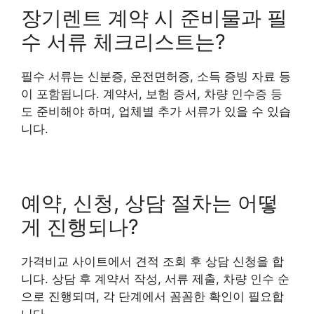
장기렌트 계약 시 준비물과 필
수 서류 체크리스트는?
필수 서류는 신분증, 운전면허증, 소득 증빙 자료 등
이 포함됩니다. 계약서, 보험 증서, 차량 인수증 등
도 준비해야 하며, 업체별 추가 서류가 있을 수 있습
니다.
예약, 신청, 상담 절차는 어떻
게 진행되나?
가격비교 사이트에서 견적 조회 후 상담 신청을 합
니다. 상담 후 계약서 작성, 서류 제출, 차량 인수 순
으로 진행되며, 각 단계에서 꼼꼼한 확인이 필요합