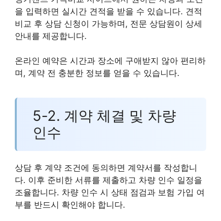
을 입력하면 실시간 견적을 받을 수 있습니다. 견적
비교 후 상담 신청이 가능하며, 전문 상담원이 상세
안내를 제공합니다.
온라인 예약은 시간과 장소에 구애받지 않아 편리하
며, 계약 전 충분한 정보를 얻을 수 있습니다.
5-2. 계약 체결 및 차량
인수
상담 후 계약 조건에 동의하면 계약서를 작성합니
다. 이후 준비한 서류를 제출하고 차량 인수 일정을
조율합니다. 차량 인수 시 상태 점검과 보험 가입 여
부를 반드시 확인해야 합니다.