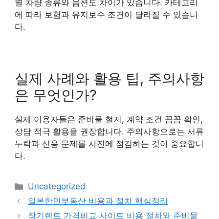
별 차량 종류와 옵션도 차이가 있습니다. 카테고리
에 따라 보험과 유지보수 조건이 달라질 수 있습니
다.
실제 사례와 활용 팁, 주의사항
은 무엇인가?
실제 이용자들은 준비물 철저, 계약 조건 꼼꼼 확인,
상담 적극 활용을 권장합니다. 주의사항으로는 서류
누락과 신용 문제를 사전에 점검하는 것이 중요합니
다.
Categories
Uncategorized
일본한인부동산 비용과 절차 핵심정리
장기렌트 가격비교 사이트 비용 절차와 준비물