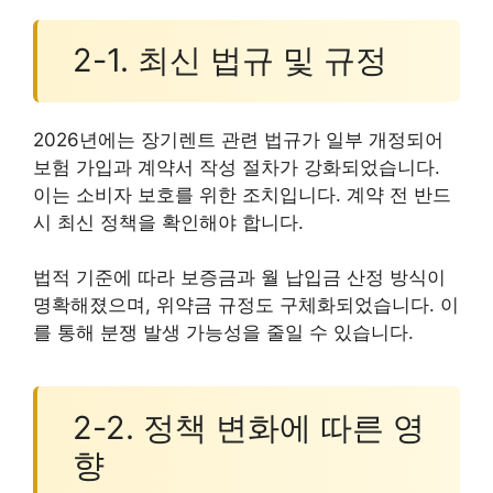
2-1. 최신 법규 및 규정
2026년에는 장기렌트 관련 법규가 일부 개정되어
보험 가입과 계약서 작성 절차가 강화되었습니다.
이는 소비자 보호를 위한 조치입니다. 계약 전 반드
시 최신 정책을 확인해야 합니다.
법적 기준에 따라 보증금과 월 납입금 산정 방식이
명확해졌으며, 위약금 규정도 구체화되었습니다. 이
를 통해 분쟁 발생 가능성을 줄일 수 있습니다.
2-2. 정책 변화에 따른 영
향