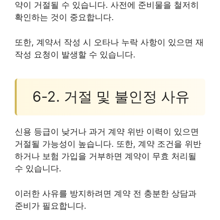
약이 거절될 수 있습니다. 사전에 준비물을 철저히
확인하는 것이 중요합니다.
또한, 계약서 작성 시 오타나 누락 사항이 있으면 재
작성 요청이 발생할 수 있습니다.
6-2. 거절 및 불인정 사유
신용 등급이 낮거나 과거 계약 위반 이력이 있으면
거절될 가능성이 높습니다. 또한, 계약 조건을 위반
하거나 보험 가입을 거부하면 계약이 무효 처리될
수 있습니다.
이러한 사유를 방지하려면 계약 전 충분한 상담과
준비가 필요합니다.