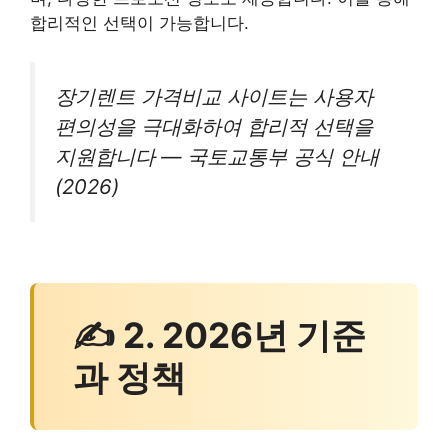
합리적인 선택이 가능합니다.
장기렌트 가격비교 사이트는 사용자
편의성을 극대화하여 합리적 선택을
지원합니다 — 국토교통부 공식 안내
(2026)
✍ 2. 2026년 기준
과 정책