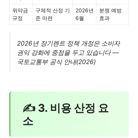
위약금
구체적 산정 기
2026년
분쟁 예방
규정
준 마련
6월
효과
2026년 장기렌트 정책 개정은 소비자
권익 강화에 중점을 두고 있습니다 —
국토교통부 공식 안내(2026)
✍ 3. 비용 산정 요
소