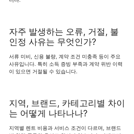
니다.
자주 발생하는 오류, 거절, 불
인정 사유는 무엇인가?
서류 미비, 신용 불량, 계약 조건 미충족 등이 주요
사유입니다. 특히 소득 증빙 부족과 계약 위반 이력
이 있으면 거절될 수 있습니다.
지역, 브랜드, 카테고리별 차이
는 어떻게 나타나나?
지역별 렌트 비용과 서비스 조건이 다르며, 브랜드