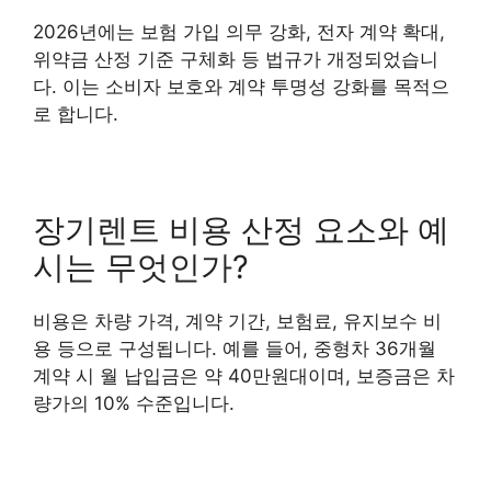
2026년에는 보험 가입 의무 강화, 전자 계약 확대,
위약금 산정 기준 구체화 등 법규가 개정되었습니
다. 이는 소비자 보호와 계약 투명성 강화를 목적으
로 합니다.
장기렌트 비용 산정 요소와 예
시는 무엇인가?
비용은 차량 가격, 계약 기간, 보험료, 유지보수 비
용 등으로 구성됩니다. 예를 들어, 중형차 36개월
계약 시 월 납입금은 약 40만원대이며, 보증금은 차
량가의 10% 수준입니다.