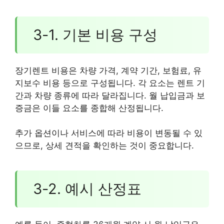
3-1. 기본 비용 구성
장기렌트 비용은 차량 가격, 계약 기간, 보험료, 유
지보수 비용 등으로 구성됩니다. 각 요소는 렌트 기
간과 차량 종류에 따라 달라집니다. 월 납입금과 보
증금은 이들 요소를 종합해 산정됩니다.
추가 옵션이나 서비스에 따라 비용이 변동될 수 있
으므로, 상세 견적을 확인하는 것이 중요합니다.
3-2. 예시 산정표