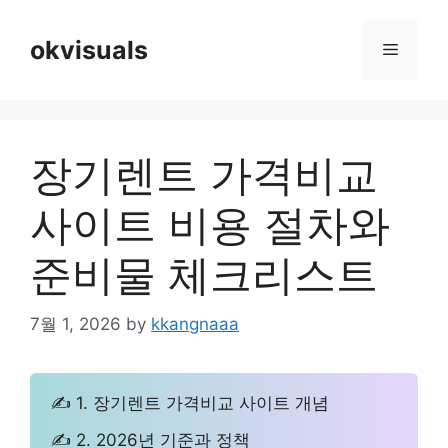
Skip
to
okvisuals
Menu
content
장기렌트 가격비교
사이트 비용 절차와
준비물 체크리스트
7월 1, 2026
by
kkangnaaa
✍ 1. 장기렌트 가격비교 사이트 개념
✍ 2. 2026년 기준과 정책