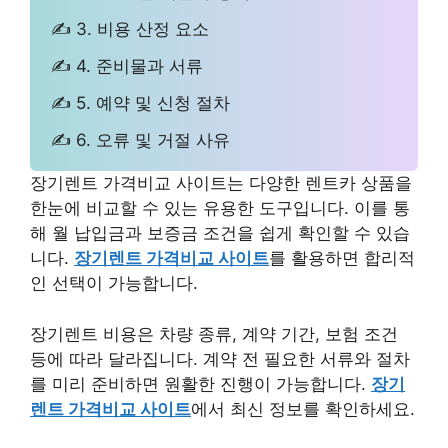
✍ 3. 비용 산정 요소
✍ 4. 준비물과 서류
✍ 5. 예약 및 신청 절차
✍ 6. 오류 및 거절 사유
장기렌트 가격비교 사이트는 다양한 렌트카 상품을
한눈에 비교할 수 있는 유용한 도구입니다. 이를 통
해 월 납입금과 보증금 조건을 쉽게 확인할 수 있습
니다.
장기렌트 가격비교 사이트
를 활용하면 합리적
인 선택이 가능합니다.
장기렌트 비용은 차량 종류, 계약 기간, 보험 조건
등에 따라 달라집니다. 계약 전 필요한 서류와 절차
를 미리 준비하면 원활한 진행이 가능합니다.
장기
렌트 가격비교 사이트
에서 최신 정보를 확인하세요.