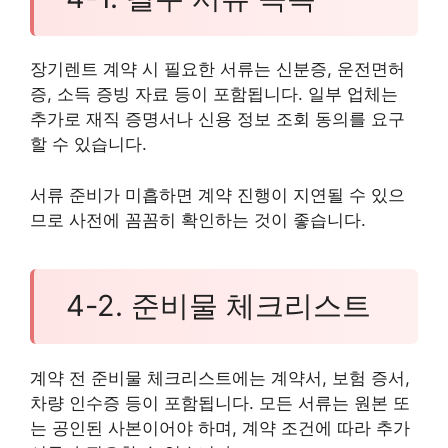
장기렌트 계약 시 필요한 서류는 신분증, 운전면허
증, 소득 증빙 자료 등이 포함됩니다. 일부 업체는
추가로 재직 증명서나 신용 정보 조회 동의를 요구
할 수 있습니다.
서류 준비가 미흡하면 계약 진행이 지연될 수 있으
므로 사전에 꼼꼼히 확인하는 것이 좋습니다.
4-2. 준비물 체크리스트
계약 전 준비물 체크리스트에는 계약서, 보험 증서,
차량 인수증 등이 포함됩니다. 모든 서류는 원본 또
는 공인된 사본이어야 하며, 계약 조건에 따라 추가