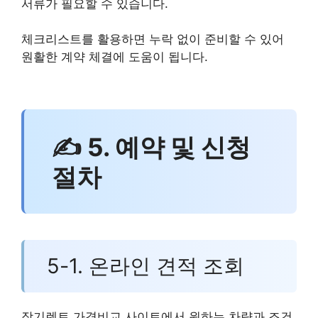
서류가 필요할 수 있습니다.
체크리스트를 활용하면 누락 없이 준비할 수 있어
원활한 계약 체결에 도움이 됩니다.
✍ 5. 예약 및 신청
절차
5-1. 온라인 견적 조회
장기렌트 가격비교 사이트에서 원하는 차량과 조건