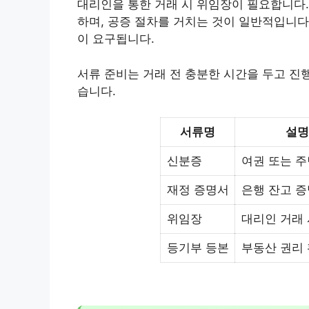
대리인을 통한 거래 시 위임장이 필요합니다
하며, 공증 절차를 거치는 것이 일반적입니다.
이 요구됩니다.
서류 준비는 거래 전 충분한 시간을 두고 진행
습니다.
서류명
설명
신분증
여권 또는 
재정 증명서
은행 잔고 증
위임장
대리인 거래 
등기부 등본
부동산 권리