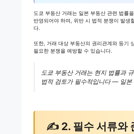
도쿄 부동산 거래는 일본 부동산 관련 법률을
반영되어야 하며, 위반 시 법적 분쟁이 발생
다.
또한, 거래 대상 부동산의 권리관계와 등기 
필요한 분쟁을 예방할 수 있습니다.
도쿄 부동산 거래는 현지 법률과 규
법적 검토가 필수적입니다 — 일본 부
✍ 2. 필수 서류와