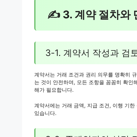
✍ 3. 계약 절차와
3-1. 계약서 작성과 검
계약서는 거래 조건과 권리 의무를 명확히 규
는 것이 안전하며, 모든 조항을 꼼꼼히 확인
해가 필요합니다.
계약서에는 거래 금액, 지급 조건, 이행 기한
있습니다.