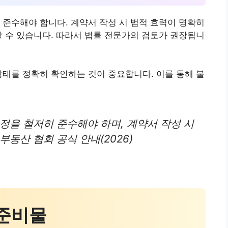
 준수해야 합니다. 계약서 작성 시 법적 효력이 명확히
할 수 있습니다. 따라서 법률 전문가의 검토가 권장됩니
상태를 정확히 확인하는 것이 중요합니다. 이를 통해 불
정을 철저히 준수해야 하며, 계약서 작성 시
동산 협회 공식 안내(2026)
 준비물