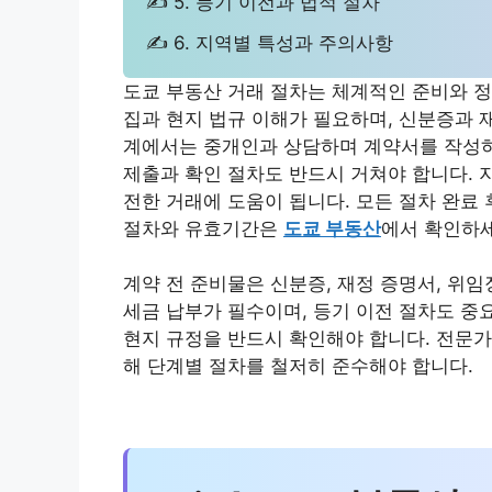
✍ 5. 등기 이전과 법적 절차
✍ 6. 지역별 특성과 주의사항
도쿄 부동산 거래 절차는 체계적인 준비와 정
집과 현지 법규 이해가 필요하며, 신분증과 
계에서는 중개인과 상담하며 계약서를 작성하
제출과 확인 절차도 반드시 거쳐야 합니다. 
전한 거래에 도움이 됩니다. 모든 절차 완료
절차와 유효기간은
도쿄 부동산
에서 확인하세
계약 전 준비물은 신분증, 재정 증명서, 위
세금 납부가 필수이며, 등기 이전 절차도 중
현지 규정을 반드시 확인해야 합니다. 전문가
해 단계별 절차를 철저히 준수해야 합니다.