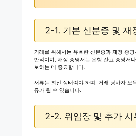
2-1. 기본 신분증 및 
거래를 위해서는 유효한 신분증과 재정 증명
반적이며, 재정 증명서는 은행 잔고 증명서나
보하는 데 중요합니다.
서류는 최신 상태여야 하며, 거래 당사자 모
유가 될 수 있습니다.
2-2. 위임장 및 추가 서