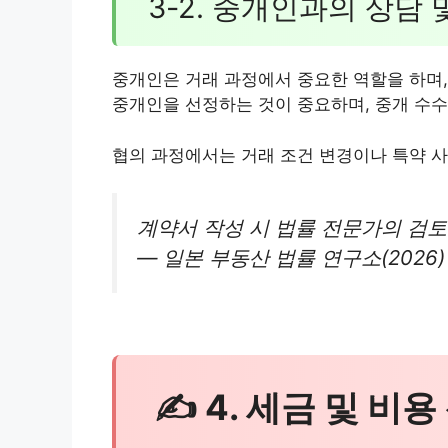
3-2. 중개인과의 상담 
중개인은 거래 과정에서 중요한 역할을 하며,
중개인을 선정하는 것이 중요하며, 중개 수수
협의 과정에서는 거래 조건 변경이나 특약 
계약서 작성 시 법률 전문가의 검
— 일본 부동산 법률 연구소(2026)
✍ 4. 세금 및 비용