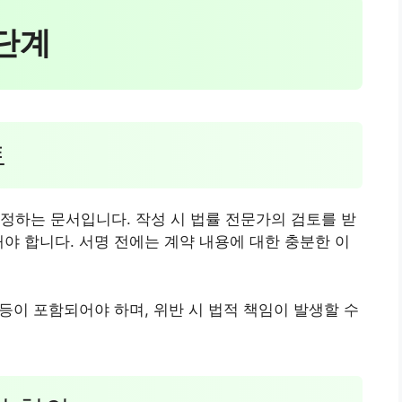
 단계
토
정하는 문서입니다. 작성 시 법률 전문가의 검토를 받
해야 합니다. 서명 전에는 계약 내용에 대한 충분한 이
 등이 포함되어야 하며, 위반 시 법적 책임이 발생할 수