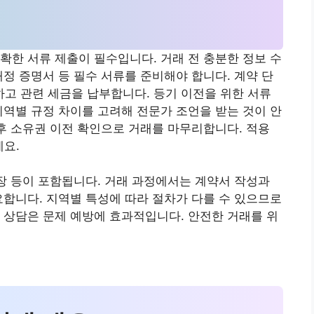
확한 서류 제출이 필수입니다. 거래 전 충분한 정보 수
재정 증명서 등 필수 서류를 준비해야 합니다. 계약 단
고 관련 세금을 납부합니다. 등기 이전을 위한 서류
지역별 규정 차이를 고려해 전문가 조언을 받는 것이 안
 후 소유권 이전 확인으로 거래를 마무리합니다. 적용
요.
임장 등이 포함됩니다. 거래 과정에서는 계약서 작성과
요합니다. 지역별 특성에 따라 절차가 다를 수 있으므로
 상담은 문제 예방에 효과적입니다. 안전한 거래를 위