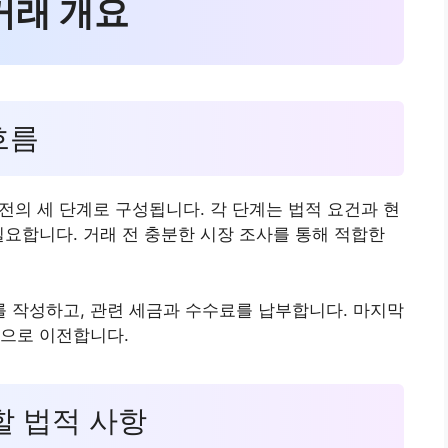
 거래 개요
흐름
이전의 세 단계로 구성됩니다. 각 단계는 법적 요건과 현
필요합니다. 거래 전 충분한 시장 조사를 통해 적합한
 작성하고, 관련 세금과 수수료를 납부합니다. 마지막
적으로 이전합니다.
 할 법적 사항