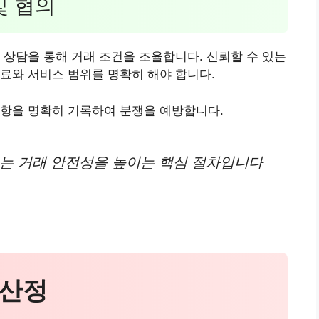
및 협의
 상담을 통해 거래 조건을 조율합니다. 신뢰할 수 있는
료와 서비스 범위를 명확히 해야 합니다.
사항을 명확히 기록하여 분쟁을 예방합니다.
토는 거래 안전성을 높이는 핵심 절차입니다
 산정