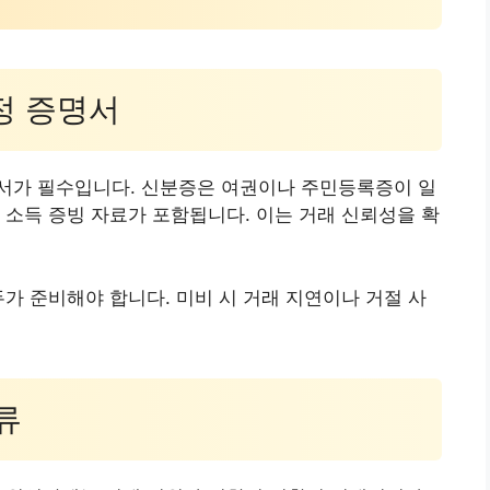
재정 증명서
서가 필수입니다. 신분증은 여권이나 주민등록증이 일
 소득 증빙 자료가 포함됩니다. 이는 거래 신뢰성을 확
두가 준비해야 합니다. 미비 시 거래 지연이나 거절 사
류