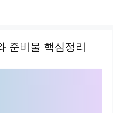
와 준비물 핵심정리