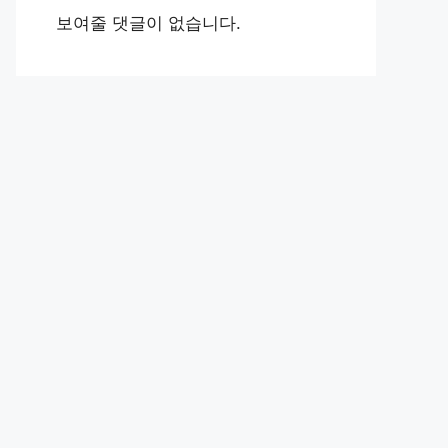
보여줄 댓글이 없습니다.