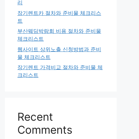
리
장기렌트카 절차와 준비물 체크리스
트
부산웨딩박람회 비용 절차와 준비물
체크리스트
웹사이트 상위노출 신청방법과 준비
물 체크리스트
장기렌트 가격비교 절차와 준비물 체
크리스트
Recent
Comments