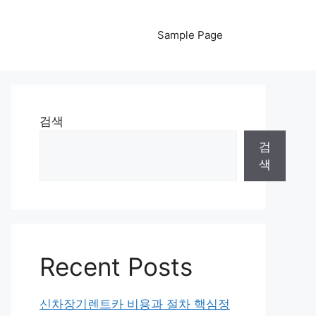
Sample Page
검색
검
색
Recent Posts
신차장기렌트카 비용과 절차 핵심정