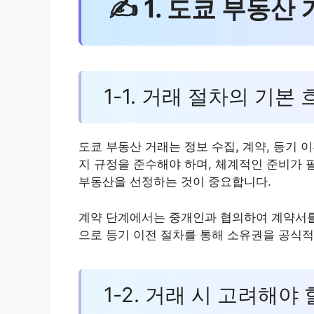
✍ 1. 도쿄 부동산
1-1. 거래 절차의 기본 
도쿄 부동산 거래는 정보 수집, 계약, 등기 
지 규정을 준수해야 하며, 체계적인 준비가 
부동산을 선정하는 것이 중요합니다.
계약 단계에서는 중개인과 협의하여 계약서를
으로 등기 이전 절차를 통해 소유권을 공식
1-2. 거래 시 고려해야