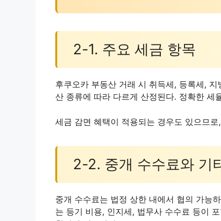
2-1. 주요 세금 항목
후쿠오카 부동산 거래 시 취득세, 등록세, 
산 종류에 따라 다르게 산정된다. 정확한 세
세금 감면 혜택이 적용되는 경우도 있으므로,
2-2. 중개 수수료와 기
중개 수수료는 법정 상한 내에서 협의 가능하
는 등기 비용, 인지세, 법무사 수수료 등이 