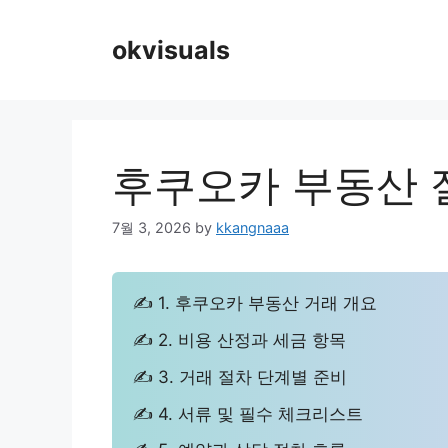
Skip
to
okvisuals
content
후쿠오카 부동산 
7월 3, 2026
by
kkangnaaa
✍ 1. 후쿠오카 부동산 거래 개요
✍ 2. 비용 산정과 세금 항목
✍ 3. 거래 절차 단계별 준비
✍ 4. 서류 및 필수 체크리스트