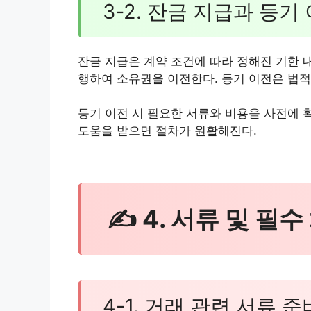
3-2. 잔금 지급과 등기
잔금 지급은 계약 조건에 따라 정해진 기한 내
행하여 소유권을 이전한다. 등기 이전은 법적
등기 이전 시 필요한 서류와 비용을 사전에 
도움을 받으면 절차가 원활해진다.
✍ 4. 서류 및 필
4-1. 거래 관련 서류 준