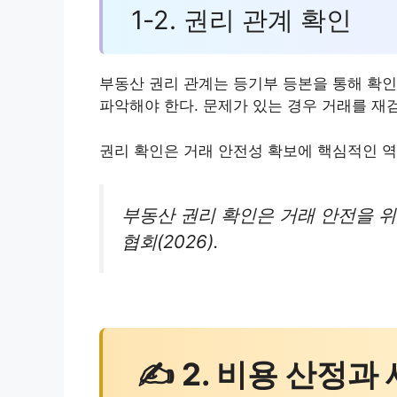
1-2. 권리 관계 확인
부동산 권리 관계는 등기부 등본을 통해 확인
파악해야 한다. 문제가 있는 경우 거래를 재
권리 확인은 거래 안전성 확보에 핵심적인 역
부동산 권리 확인은 거래 안전을 위
협회(2026).
✍ 2. 비용 산정과