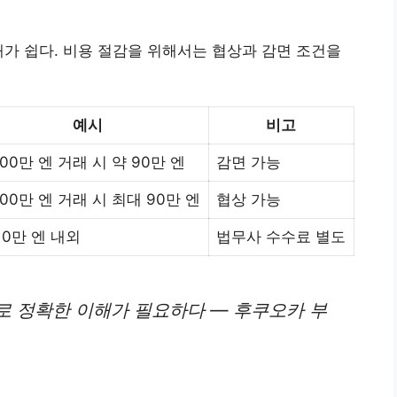
해가 쉽다. 비용 절감을 위해서는 협상과 감면 조건을
예시
비고
000만 엔 거래 시 약 90만 엔
감면 가능
000만 엔 거래 시 최대 90만 엔
협상 가능
10만 엔 내외
법무사 수수료 별도
로 정확한 이해가 필요하다 — 후쿠오카 부