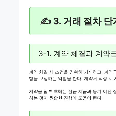
✍ 3. 거래 절차 
3-1. 계약 체결과 계약
계약 체결 시 조건을 명확히 기재하고, 계약
행을 보장하는 역할을 한다. 계약서 작성 시
계약금 납부 후에는 잔금 지급과 등기 이전 
하는 것이 원활한 진행에 도움이 된다.