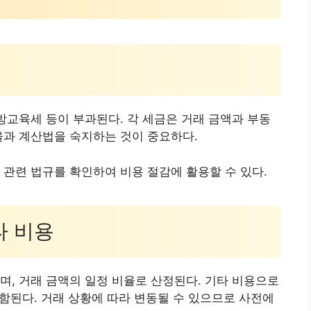
지방교육세 등이 부과된다. 각 세금은 거래 금액과 부동
율과 계산법을 숙지하는 것이 중요하다.
 관련 법규를 확인하여 비용 절감에 활용할 수 있다.
타 비용
며, 거래 금액의 일정 비율로 산정된다. 기타 비용으로
포함된다. 거래 상황에 따라 변동될 수 있으므로 사전에