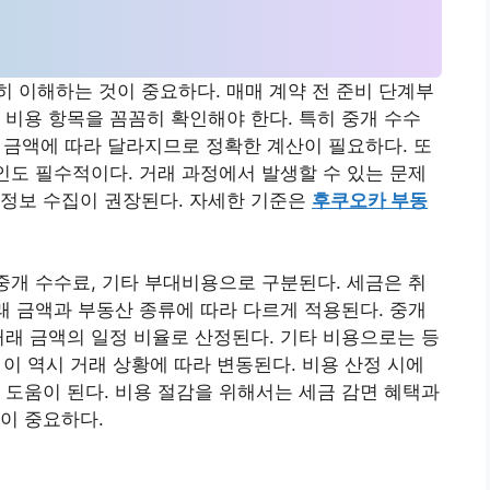
 이해하는 것이 중요하다. 매매 계약 전 준비 단계부
 비용 항목을 꼼꼼히 확인해야 한다. 특히 중개 수수
래 금액에 따라 달라지므로 정확한 계산이 필요하다. 또
확인도 필수적이다. 거래 과정에서 발생할 수 있는 문제
 정보 수집이 권장된다. 자세한 기준은
후쿠오카 부동
 중개 수수료, 기타 부대비용으로 구분된다. 세금은 취
거래 금액과 부동산 종류에 따라 다르게 적용된다. 중개
거래 금액의 일정 비율로 산정된다. 기타 비용으로는 등
, 이 역시 거래 상황에 따라 변동된다. 비용 산정 시에
 도움이 된다. 비용 절감을 위해서는 세금 감면 혜택과
이 중요하다.