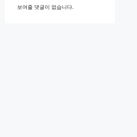
보여줄 댓글이 없습니다.