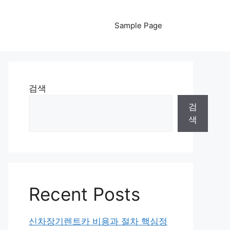
Sample Page
검색
검
색
Recent Posts
신차장기렌트카 비용과 절차 핵심정