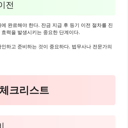
 이전
에 완료해야 한다. 잔금 지급 후 등기 이전 절차를 진
 효력을 발생시키는 중요한 단계이다.
확인하고 준비하는 것이 중요하다. 법무사나 전문가의
수 체크리스트
비