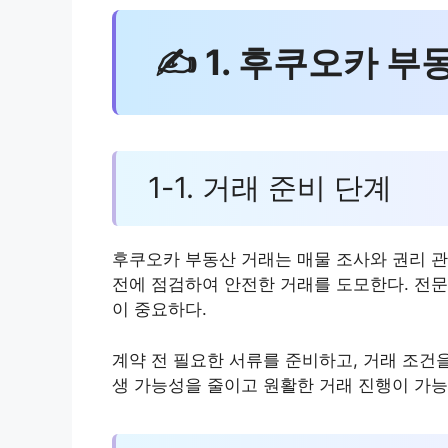
✍ 1. 후쿠오카 부
1-1. 거래 준비 단계
후쿠오카 부동산 거래는 매물 조사와 권리 관
전에 점검하여 안전한 거래를 도모한다. 전문
이 중요하다.
계약 전 필요한 서류를 준비하고, 거래 조건
생 가능성을 줄이고 원활한 거래 진행이 가능