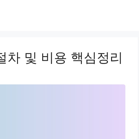
절차 및 비용 핵심정리