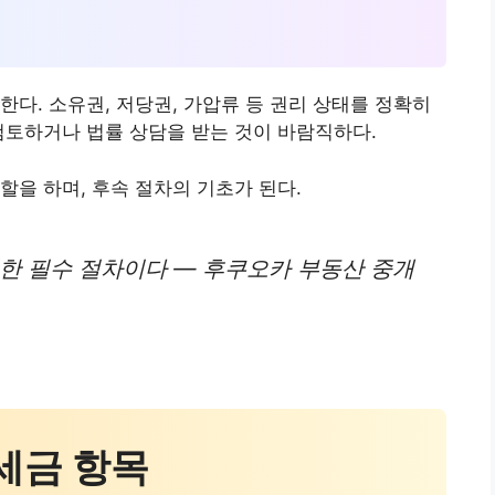
한다. 소유권, 저당권, 가압류 등 권리 상태를 정확히
검토하거나 법률 상담을 받는 것이 바람직하다.
할을 하며, 후속 절차의 기초가 된다.
한 필수 절차이다 — 후쿠오카 부동산 중개
 세금 항목