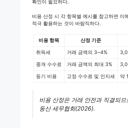
확인이 필요하다.
비용 산정 시 각 항목별 예시를 참고하면 이
적극 활용하는 것이 바람직하다.
비용 항목
산정 기준
취득세
거래 금액의 3~4%
3,
중개 수수료
거래 금액의 최대 3%
3,
등기 비용
고정 수수료 및 인지세
약 
비용 산정은 거래 안전과 직결되므
동산 세무협회(2026).