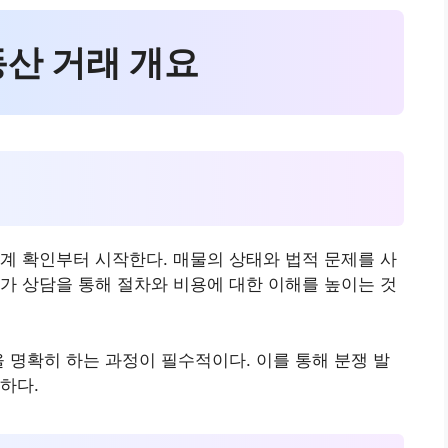
동산 거래 개요
계 확인부터 시작한다. 매물의 상태와 법적 문제를 사
가 상담을 통해 절차와 비용에 대한 이해를 높이는 것
을 명확히 하는 과정이 필수적이다. 이를 통해 분쟁 발
하다.