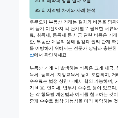
✍ 5. 예약과 상담 절차 흐름
✍ 6. 지역별 차이와 사례 분석
후쿠오카 부동산 거래는 절차와 비용을 명확히
터 등기 이전까지 각 단계별로 필요한 서류와
료, 취득세, 등록세 등 세금 관련 비용은 거
한, 부동산 매물의 상태 점검과 권리 관계 
를 예방하기 위해서는 전문가 상담과 충분한
산
에서 확인하세요.
부동산 거래 시 발생하는 비용은 크게 세금,
득세, 등록세, 지방교육세 등이 포함되며, 
수수료는 법정 상한 내에서 협의 가능하며, 
기 비용, 인지세, 법무사 수수료 등이 있으며
는 각 항목별 계산법과 예시를 참고하는 것이
중개 수수료 협상 가능성을 미리 파악하는 것