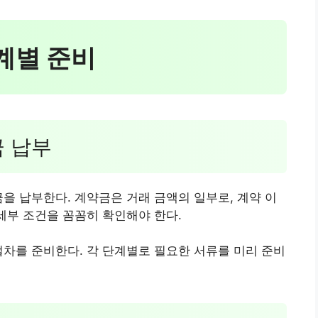
단계별 준비
금 납부
금을 납부한다. 계약금은 거래 금액의 일부로, 계약 이
 세부 조건을 꼼꼼히 확인해야 한다.
절차를 준비한다. 각 단계별로 필요한 서류를 미리 준비