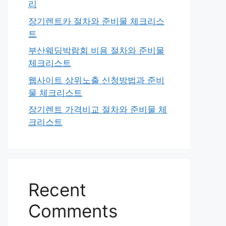
리
장기렌트카 절차와 준비물 체크리스
트
부산웨딩박람회 비용 절차와 준비물
체크리스트
웹사이트 상위노출 신청방법과 준비
물 체크리스트
장기렌트 가격비교 절차와 준비물 체
크리스트
Recent
Comments