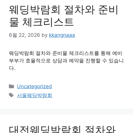
웨딩박람회 절차와 준비
물 체크리스트
6월 22, 2026
by
kkangnaaa
웨딩박람회 절차와 준비물 체크리스트를 통해 예비
부부가 효율적으로 상담과 예약을 진행할 수 있습니
다.
Categories
Uncategorized
Tags
서울웨딩박람회
대전웨딩박람회 절차와