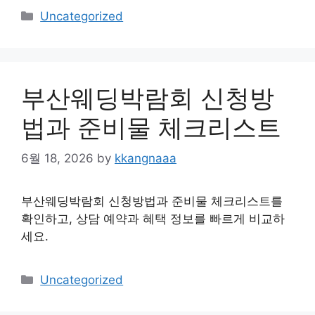
Categories
Uncategorized
부산웨딩박람회 신청방
법과 준비물 체크리스트
6월 18, 2026
by
kkangnaaa
부산웨딩박람회 신청방법과 준비물 체크리스트를
확인하고, 상담 예약과 혜택 정보를 빠르게 비교하
세요.
Categories
Uncategorized