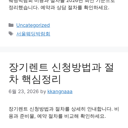
웨딩박람회 비용과 절차를 2026년 최신 기준으로
정리했습니다. 예약과 상담 절차를 확인하세요.
Categories
Uncategorized
Tags
서울웨딩박람회
장기렌트 신청방법과 절
차 핵심정리
6월 23, 2026
by
kkangnaaa
장기렌트 신청방법과 절차를 상세히 안내합니다. 비
용과 준비물, 예약 절차를 비교해 확인하세요.