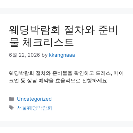
웨딩박람회 절차와 준비
물 체크리스트
6월 22, 2026
by
kkangnaaa
웨딩박람회 절차와 준비물을 확인하고 드레스, 메이
크업 등 상담 예약을 효율적으로 진행하세요.
Categories
Uncategorized
Tags
서울웨딩박람회