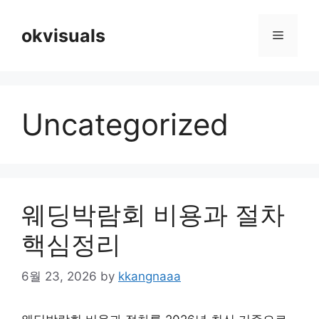
Skip
to
okvisuals
Menu
content
Uncategorized
웨딩박람회 비용과 절차
핵심정리
6월 23, 2026
by
kkangnaaa