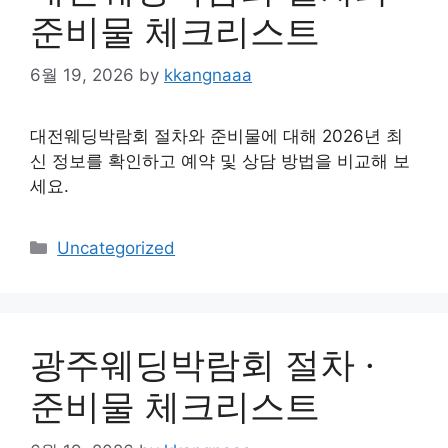
준비물 체크리스트
6월 19, 2026
by
kkangnaaa
대전웨딩박람회 절차와 준비물에 대해 2026년 최
신 정보를 확인하고 예약 및 상담 방법을 비교해 보
세요.
Categories
Uncategorized
광주웨딩박람회 절차 ·
준비물 체크리스트