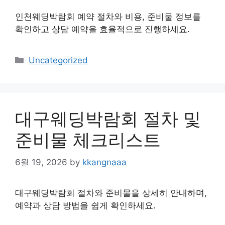
인천웨딩박람회 예약 절차와 비용, 준비물 정보를
확인하고 상담 예약을 효율적으로 진행하세요.
Categories
Uncategorized
대구웨딩박람회 절차 및
준비물 체크리스트
6월 19, 2026
by
kkangnaaa
대구웨딩박람회 절차와 준비물을 상세히 안내하며,
예약과 상담 방법을 쉽게 확인하세요.