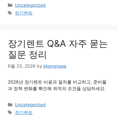
Categories
Uncategorized
Tags
장기렌트
장기렌트 Q&A 자주 묻는
질문 정리
6월 23, 2026
by
kkangnaaa
2026년 장기렌트 비용과 절차를 비교하고, 준비물
과 정책 변화를 확인해 최적의 조건을 상담하세요.
Categories
Uncategorized
Tags
장기렌트