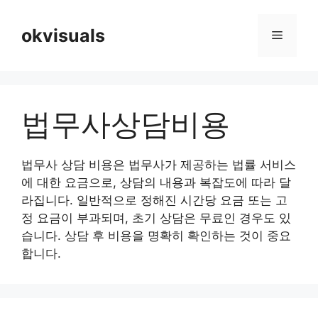
Skip
to
okvisuals
Menu
content
법무사상담비용
법무사 상담 비용은 법무사가 제공하는 법률 서비스
에 대한 요금으로, 상담의 내용과 복잡도에 따라 달
라집니다. 일반적으로 정해진 시간당 요금 또는 고
정 요금이 부과되며, 초기 상담은 무료인 경우도 있
습니다. 상담 후 비용을 명확히 확인하는 것이 중요
합니다.