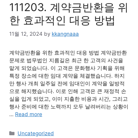
111203. 계약금반환을 위
한 효과적인 대응 방법
11월 12, 2024
by
kkangnaaa
계약금반환을 위한 효과적인 대응 방법 계약금반환
문제로 법무법인 지름길은 최근 한 고객의 사건을
맡게 되었습니다. 이 고객은 문화행사 기획을 위해
특정 장소에 대한 임대 계약을 체결했습니다. 하지
만 행사 개최 일주일 전에 임대인이 계약을 일방적
으로 해지했습니다. 이로 인해 고객은 큰 재정적 손
실을 입게 되었고, 이미 지출한 비용과 시간, 그리고
행사 준비에 대한 노력까지 모두 날려버리는 상황이
…
Read more
Categories
Uncategorized