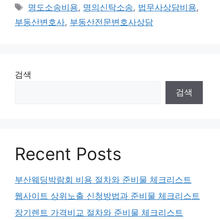
Tags
명도소송비용
,
명의신탁소송
,
법무사상담비용
,
부동산변호사
,
부동산전문변호사상담
검색
검색
Recent Posts
부산웨딩박람회 비용 절차와 준비물 체크리스트
웹사이트 상위노출 신청방법과 준비물 체크리스트
장기렌트 가격비교 절차와 준비물 체크리스트