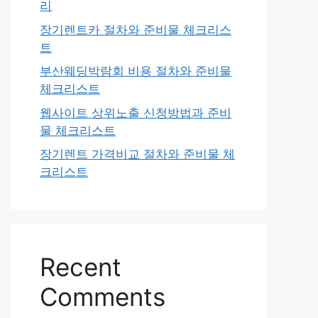
리
장기렌트카 절차와 준비물 체크리스
트
부산웨딩박람회 비용 절차와 준비물
체크리스트
웹사이트 상위노출 신청방법과 준비
물 체크리스트
장기렌트 가격비교 절차와 준비물 체
크리스트
Recent
Comments