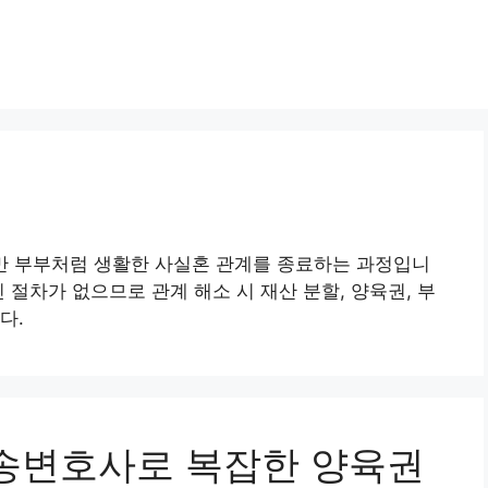
만 부부처럼 생활한 사실혼 관계를 종료하는 과정입니
 절차가 없으므로 관계 해소 시 재산 분할, 양육권, 부
다.
남소송변호사로 복잡한 양육권