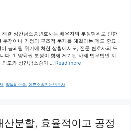
 해결 상간남소송변호사는 배우자의 부정행위로 인한
권 분쟁이나 가정의 구조적 문제를 해결하는 데도 중요
정이 붕괴될 위기에 처한 상황에서도, 전문 변호사의 도
다. 1. 양육권 분쟁이 함께 제기된 사례 법무법인 지
 외도와 상간남소송이 …
Read more
사
,
양육비소송
,
이혼소송전문변호사
이혼재산분할, 효율적이고 공정