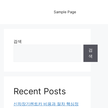
Sample Page
검색
검
색
Recent Posts
신차장기렌트카 비용과 절차 핵심정