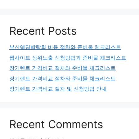
Recent Posts
부산웨딩박람회 비용 절차와 준비물 체크리스트
웹사이트 상위노출 신청방법과 준비물 체크리스트
장기렌트 가격비교 절차와 준비물 체크리스트
장기렌트 가격비교 절차와 준비물 체크리스트
장기렌트 가격비교 절차 및 신청방법 안내
Recent Comments