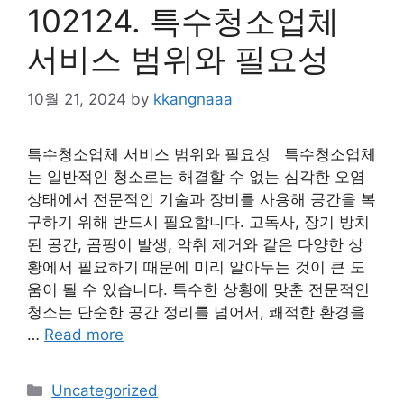
102124. 특수청소업체
서비스 범위와 필요성
10월 21, 2024
by
kkangnaaa
특수청소업체 서비스 범위와 필요성 특수청소업체
는 일반적인 청소로는 해결할 수 없는 심각한 오염
상태에서 전문적인 기술과 장비를 사용해 공간을 복
구하기 위해 반드시 필요합니다. 고독사, 장기 방치
된 공간, 곰팡이 발생, 악취 제거와 같은 다양한 상
황에서 필요하기 때문에 미리 알아두는 것이 큰 도
움이 될 수 있습니다. 특수한 상황에 맞춘 전문적인
청소는 단순한 공간 정리를 넘어서, 쾌적한 환경을
…
Read more
Categories
Uncategorized