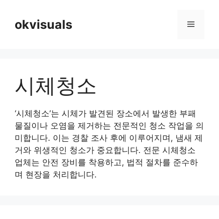
Skip
to
okvisuals
Menu
content
시체청소
‘시체청소’는 시체가 발견된 장소에서 발생한 부패
물질이나 오염을 제거하는 전문적인 청소 작업을 의
미합니다. 이는 경찰 조사 후에 이루어지며, 냄새 제
거와 위생적인 청소가 중요합니다. 전문 시체청소
업체는 안전 장비를 착용하고, 법적 절차를 준수하
며 현장을 처리합니다.