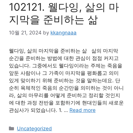
102121. 웰다잉, 삶의 마
지막을 준비하는 삶
10월 21, 2024
by
kkangnaaa
웰다잉, 삶의 마지막을 준비하는 삶 삶의 마지막
순간을 준비하는 방법에 대한 관심이 점점 커지고
있습니다. 그중에서도 웰다잉이라는 주제는 죽음을
앞둔 사람이나 그 가족이 마지막을 평화롭고 의미
있게 맞이하기 위해 준비하는 것을 말하는데요. 단
순히 육체적인 죽음의 순간만을 의미하는 것이 아니
라, 삶의 마무리를 어떻게 준비하고 정리할 것인지
에 대한 과정 전반을 포함하기에 현대인들의 새로운
관심사가 되었습니다. 1. …
Read more
Categories
Uncategorized