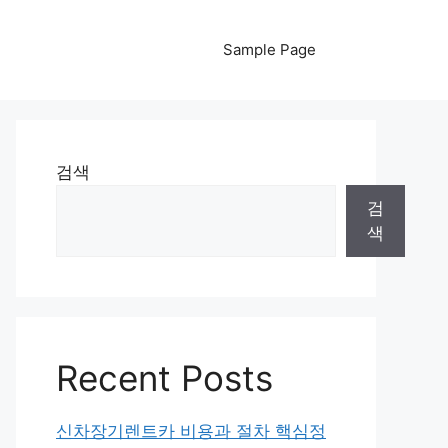
Sample Page
검색
검
색
Recent Posts
신차장기렌트카 비용과 절차 핵심정