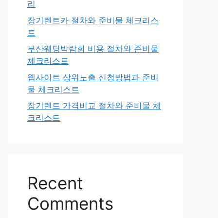
리
장기렌트카 절차와 준비물 체크리스
트
부산웨딩박람회 비용 절차와 준비물
체크리스트
웹사이트 상위노출 신청방법과 준비
물 체크리스트
장기렌트 가격비교 절차와 준비물 체
크리스트
Recent
Comments