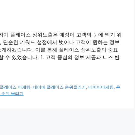
하기 플레이스 상위노출은 매장이 고객의 눈에 띄기 위
, 단순한 키워드 설정에서 벗어나 고객이 원하는 정보
소개하겠습니다. 이를 통해 플레이스 상위노출의 중요
수 있었습니다. 1. 고객 중심의 정보 제공과 니즈 반
 플레이스 마케팅
,
네이버 플레이스 순위올리기
,
네이버마케팅
,
온
 순위 올리기