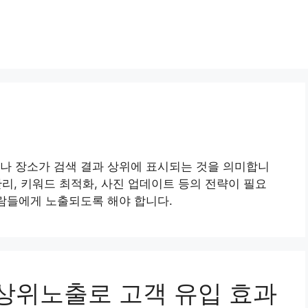
나 장소가 검색 결과 상위에 표시되는 것을 의미합니
 관리, 키워드 최적화, 사진 업데이트 등의 전략이 필요
사람들에게 노출되도록 해야 합니다.
스 상위노출로 고객 유입 효과