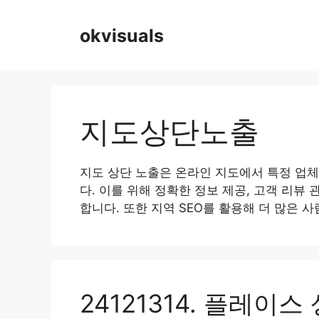
Skip
to
okvisuals
content
지도상단노출
지도 상단 노출은 온라인 지도에서 특정 업체
다. 이를 위해 정확한 정보 제공, 고객 리뷰
합니다. 또한 지역 SEO를 활용해 더 많은 
24121314. 플레이