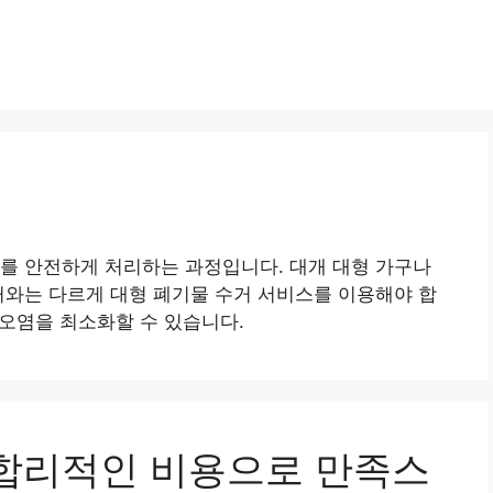
를 안전하게 처리하는 과정입니다. 대개 대형 가구나
거와는 다르게 대형 폐기물 수거 서비스를 이용해야 합
 오염을 최소화할 수 있습니다.
사 합리적인 비용으로 만족스