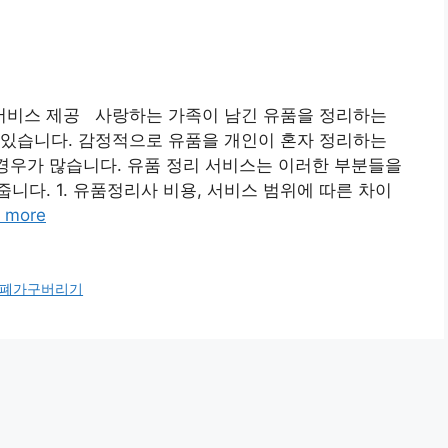
서비스 제공 사랑하는 가족이 남긴 유품을 정리하는
 있습니다. 감정적으로 유품을 개인이 혼자 정리하는
 경우가 많습니다. 유품 정리 서비스는 이러한 부분들을
니다. 1. 유품정리사 비용, 서비스 범위에 따른 차이
 more
폐가구버리기