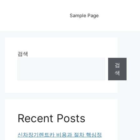
Sample Page
검색
검
색
Recent Posts
신차장기렌트카 비용과 절차 핵심정