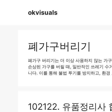
Skip
to
okvisuals
content
폐가구버리기
폐가구 버리기는 더 이상 사용하지 않는 가구
손상된 가구를 버릴 때, 일반적인 쓰레기 수
니다. 이를 통해 불법 투기를 방지하고, 환경
102122. 유품정리