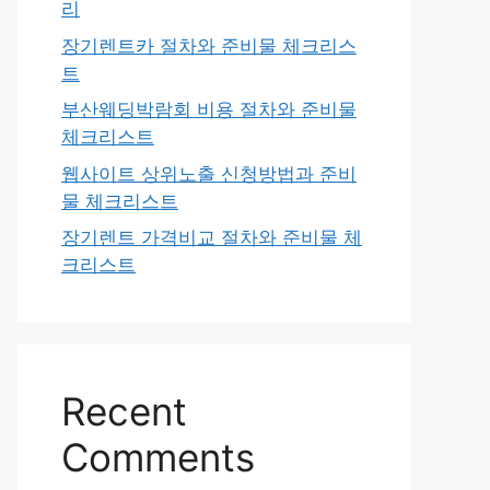
리
장기렌트카 절차와 준비물 체크리스
트
부산웨딩박람회 비용 절차와 준비물
체크리스트
웹사이트 상위노출 신청방법과 준비
물 체크리스트
장기렌트 가격비교 절차와 준비물 체
크리스트
Recent
Comments