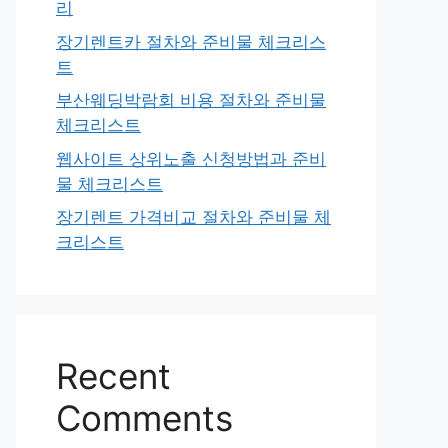
리
장기렌트카 절차와 준비물 체크리스
트
부산웨딩박람회 비용 절차와 준비물
체크리스트
웹사이트 상위노출 신청방법과 준비
물 체크리스트
장기렌트 가격비교 절차와 준비물 체
크리스트
Recent
Comments