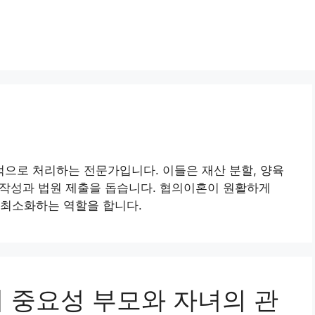
으로 처리하는 전문가입니다. 이들은 재산 분할, 양육
류 작성과 법원 제출을 돕습니다. 협의이혼이 원활하게
 최소화하는 역할을 합니다.
권의 중요성 부모와 자녀의 관