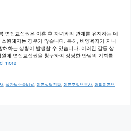
복 면접교섭권은 이혼 후 자녀와의 관계를 유지하는 데
 소원해지는 경우가 많습니다. 특히, 비양육자가 자녀
 방해하는 상황이 발생할 수 있습니다. 이러한 갈등 상
 법원에 면접교섭권을 청구하여 정당한 만남의 기회를
d more
사
,
상간남소송비용
,
이혼상담전화
,
이혼조정변호사
,
협의이혼변