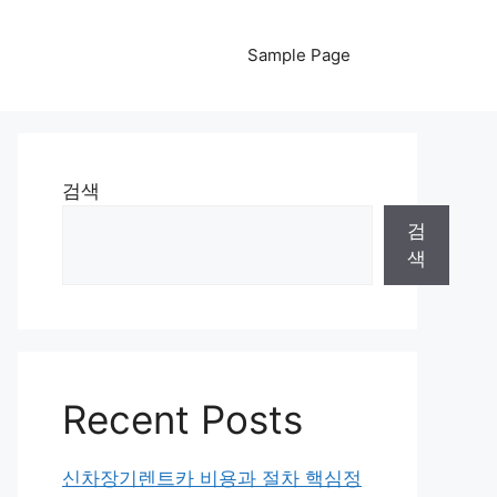
Sample Page
검색
검
색
Recent Posts
신차장기렌트카 비용과 절차 핵심정